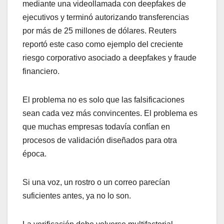
mediante una videollamada con deepfakes de
ejecutivos y terminó autorizando transferencias
por más de 25 millones de dólares. Reuters
reportó este caso como ejemplo del creciente
riesgo corporativo asociado a deepfakes y fraude
financiero.
El problema no es solo que las falsificaciones
sean cada vez más convincentes. El problema es
que muchas empresas todavía confían en
procesos de validación diseñados para otra
época.
Si una voz, un rostro o un correo parecían
suficientes antes, ya no lo son.