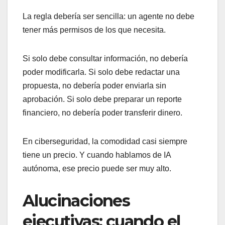
La regla debería ser sencilla: un agente no debe
tener más permisos de los que necesita.
Si solo debe consultar información, no debería
poder modificarla. Si solo debe redactar una
propuesta, no debería poder enviarla sin
aprobación. Si solo debe preparar un reporte
financiero, no debería poder transferir dinero.
En ciberseguridad, la comodidad casi siempre
tiene un precio. Y cuando hablamos de IA
autónoma, ese precio puede ser muy alto.
Alucinaciones
ejecutivas: cuando el