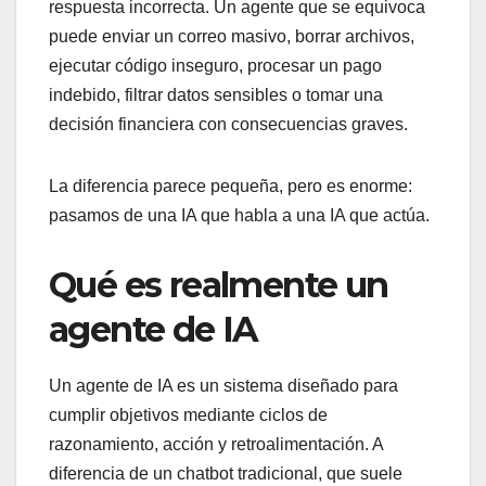
respuesta incorrecta. Un agente que se equivoca
puede enviar un correo masivo, borrar archivos,
ejecutar código inseguro, procesar un pago
indebido, filtrar datos sensibles o tomar una
decisión financiera con consecuencias graves.
La diferencia parece pequeña, pero es enorme:
pasamos de una IA que habla a una IA que actúa.
Qué es realmente un
agente de IA
Un agente de IA es un sistema diseñado para
cumplir objetivos mediante ciclos de
razonamiento, acción y retroalimentación. A
diferencia de un chatbot tradicional, que suele