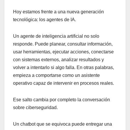
Hoy estamos frente a una nueva generación
tecnológica: los agentes de IA.
Un agente de inteligencia artificial no solo
responde. Puede planear, consultar información,
usar herramientas, ejecutar acciones, conectarse
con sistemas externos, analizar resultados y
volver a intentarlo si algo falla. En otras palabras,
empieza a comportarse como un asistente
operativo capaz de intervenir en procesos reales.
Ese salto cambia por completo la conversación
sobre ciberseguridad.
Un chatbot que se equivoca puede entregar una