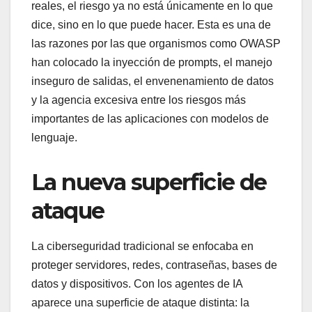
reales, el riesgo ya no está únicamente en lo que
dice, sino en lo que puede hacer. Esta es una de
las razones por las que organismos como OWASP
han colocado la inyección de prompts, el manejo
inseguro de salidas, el envenenamiento de datos
y la agencia excesiva entre los riesgos más
importantes de las aplicaciones con modelos de
lenguaje.
La nueva superficie de
ataque
La ciberseguridad tradicional se enfocaba en
proteger servidores, redes, contraseñas, bases de
datos y dispositivos. Con los agentes de IA
aparece una superficie de ataque distinta: la