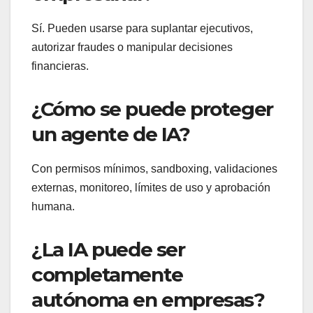
Sí. Pueden usarse para suplantar ejecutivos,
autorizar fraudes o manipular decisiones
financieras.
¿Cómo se puede proteger
un agente de IA?
Con permisos mínimos, sandboxing, validaciones
externas, monitoreo, límites de uso y aprobación
humana.
¿La IA puede ser
completamente
autónoma en empresas?