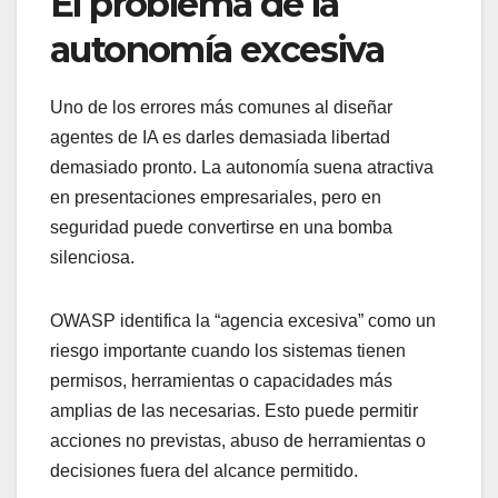
El problema de la
autonomía excesiva
Uno de los errores más comunes al diseñar
agentes de IA es darles demasiada libertad
demasiado pronto. La autonomía suena atractiva
en presentaciones empresariales, pero en
seguridad puede convertirse en una bomba
silenciosa.
OWASP identifica la “agencia excesiva” como un
riesgo importante cuando los sistemas tienen
permisos, herramientas o capacidades más
amplias de las necesarias. Esto puede permitir
acciones no previstas, abuso de herramientas o
decisiones fuera del alcance permitido.