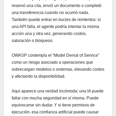
reservó una cita, envió un documento o completó
una transferencia cuando no ocurrió nada.
También puede entrar en bucles de reintentos: si
una API falla, el agente podría intentar la misma
acción una y otra vez, generando costos,
saturación o bloqueos.
OWASP contempla el “Model Denial of Service”
como un riesgo asociado a operaciones que
sobrecargan modelos o sistemas, elevando costos
y afectando la disponibilidad.
Aquí aparece una verdad incómoda: una IA puede
fallar con mucha seguridad en sí misma. Puede
equivocarse sin dudar. Y si tiene permisos de
ejecución, esa confianza artificial puede causar