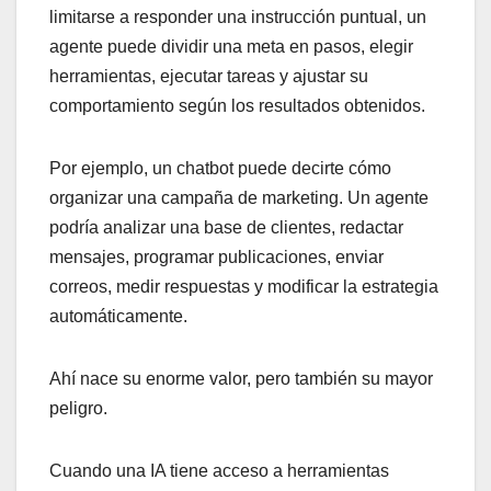
limitarse a responder una instrucción puntual, un
agente puede dividir una meta en pasos, elegir
herramientas, ejecutar tareas y ajustar su
comportamiento según los resultados obtenidos.
Por ejemplo, un chatbot puede decirte cómo
organizar una campaña de marketing. Un agente
podría analizar una base de clientes, redactar
mensajes, programar publicaciones, enviar
correos, medir respuestas y modificar la estrategia
automáticamente.
Ahí nace su enorme valor, pero también su mayor
peligro.
Cuando una IA tiene acceso a herramientas