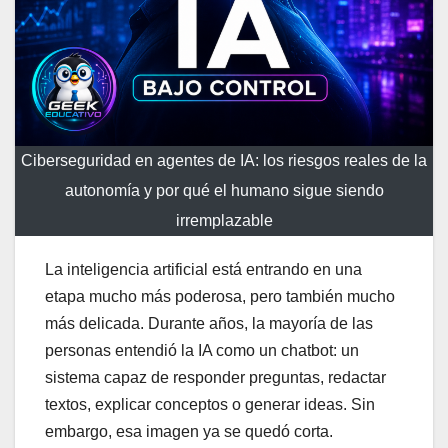
Ciberseguridad en agentes de IA: los riesgos reales de la
autonomía y por qué el humano sigue siendo
irremplazable
La inteligencia artificial está entrando en una
etapa mucho más poderosa, pero también mucho
más delicada. Durante años, la mayoría de las
personas entendió la IA como un chatbot: un
sistema capaz de responder preguntas, redactar
textos, explicar conceptos o generar ideas. Sin
embargo, esa imagen ya se quedó corta.