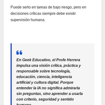
Puede serlo en tareas de bajo riesgo, pero en
decisiones críticas siempre debe existir
supervisión humana.
En Geek Educativo, el Profe Herrera
impulsa una visión crítica, práctica y
responsable sobre tecnología,
educación, ciencia, inteligencia
artificial y cultura digital. Porque
entender la IA no significa admirarla
sin preguntas, sino aprender a usarla
con criterio, seguridad y sentido
humano.