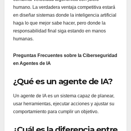
humano. La verdadera ventaja competitiva estará
en diseñar sistemas donde la inteligencia artificial
haga lo que mejor sabe hacer, pero donde la
responsabilidad final siga estando en manos
humanas.
Preguntas Frecuentes sobre la Ciberseguridad
en Agentes de IA
¿Qué es un agente de IA?
Un agente de IA es un sistema capaz de planear,
usar herramientas, ejecutar acciones y ajustar su
comportamiento para cumplir un objetivo.
¿Cuál es la diferencia entre