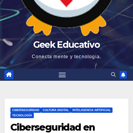
Geek Educativo
Conecta mente y tecnologia.
CIBERSEGURIDAD
CULTURA DIGITAL
INTELIGENCIA ARTIFICIAL
TECNOLOGÍA
Ciberseguridad en