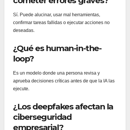
cometer errores graves?
Sí. Puede alucinar, usar mal herramientas,
confirmar tareas fallidas o ejecutar acciones no
deseadas.
¿Qué es human-in-the-
loop?
Es un modelo donde una persona revisa y
aprueba decisiones críticas antes de que la IA las
ejecute.
¿Los deepfakes afectan la
ciberseguridad
empresarial?