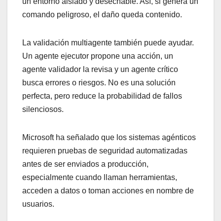
un entorno aislado y desechable. Así, si genera un
comando peligroso, el daño queda contenido.
La validación multiagente también puede ayudar.
Un agente ejecutor propone una acción, un
agente validador la revisa y un agente crítico
busca errores o riesgos. No es una solución
perfecta, pero reduce la probabilidad de fallos
silenciosos.
Microsoft ha señalado que los sistemas agénticos
requieren pruebas de seguridad automatizadas
antes de ser enviados a producción,
especialmente cuando llaman herramientas,
acceden a datos o toman acciones en nombre de
usuarios.