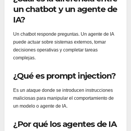
un chatbot y un agente de
IA?
Un chatbot responde preguntas. Un agente de IA
puede actuar sobre sistemas externos, tomar
decisiones operativas y completar tareas
complejas.
¿Qué es prompt injection?
Es un ataque donde se introducen instrucciones
maliciosas para manipular el comportamiento de
un modelo o agente de IA.
¿Por qué los agentes de IA