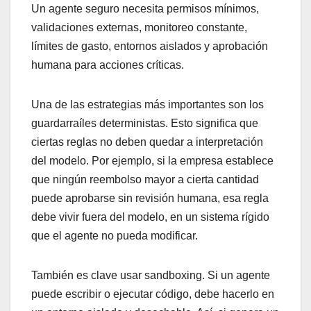
Un agente seguro necesita permisos mínimos,
validaciones externas, monitoreo constante,
límites de gasto, entornos aislados y aprobación
humana para acciones críticas.
Una de las estrategias más importantes son los
guardarraíles deterministas. Esto significa que
ciertas reglas no deben quedar a interpretación
del modelo. Por ejemplo, si la empresa establece
que ningún reembolso mayor a cierta cantidad
puede aprobarse sin revisión humana, esa regla
debe vivir fuera del modelo, en un sistema rígido
que el agente no pueda modificar.
También es clave usar sandboxing. Si un agente
puede escribir o ejecutar código, debe hacerlo en