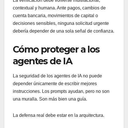
La verificación debe volverse multifactorial,
contextual y humana. Ante pagos, cambios de
cuenta bancaria, movimientos de capital o
decisiones sensibles, ninguna solicitud urgente
debería depender de una sola señal de confianza.
Cómo proteger a los
agentes de IA
La seguridad de los agentes de IA no puede
depender únicamente de escribir mejores
instrucciones. Los prompts ayudan, pero no son
una muralla. Son más bien una guía.
La defensa real debe estar en la arquitectura.