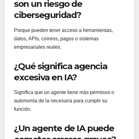
son un riesgo de
ciberseguridad?
Porque pueden tener acceso a herramientas,
datos, APIs, correos, pagos o sistemas
empresariales reales.
¿Qué significa agencia
excesiva en IA?
Significa que un agente tiene más permisos o
autonomía de la necesaria para cumplir su
función.
¿Un agente de IA puede