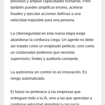
procesos y ampliar capacidades humanas. Pero
también pueden amplificar errores, acelerar
fraudes y ejecutar acciones dañinas a una
velocidad imposible para una persona.
La ciberseguridad en esta nueva etapa exige
abandonar la confianza ciega. Un agente no debe
ser tratado como un empleado perfecto, sino como
un colaborador poderoso que necesita
supervisión, límites y auditoría constante.
La autonomía sin control no es innovación. Es
riesgo automatizado.
El futuro no pertenece a las empresas que
entreguen todo a la IA, sino a las que aprendan a
combinar velocidad algorítmica con juicio