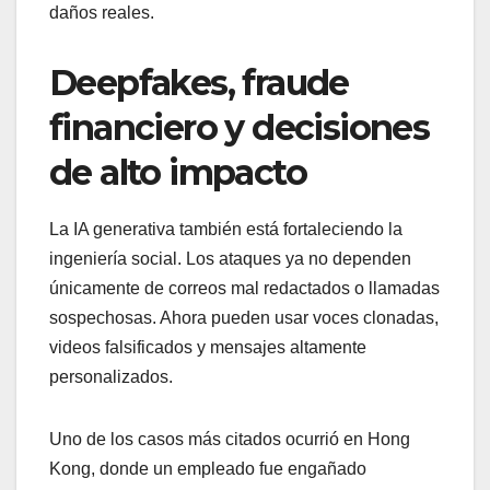
daños reales.
Deepfakes, fraude
financiero y decisiones
de alto impacto
La IA generativa también está fortaleciendo la
ingeniería social. Los ataques ya no dependen
únicamente de correos mal redactados o llamadas
sospechosas. Ahora pueden usar voces clonadas,
videos falsificados y mensajes altamente
personalizados.
Uno de los casos más citados ocurrió en Hong
Kong, donde un empleado fue engañado