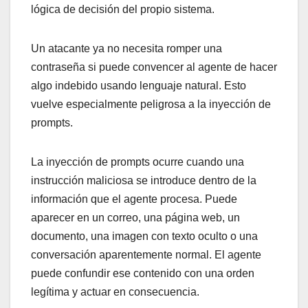
lógica de decisión del propio sistema.
Un atacante ya no necesita romper una
contraseña si puede convencer al agente de hacer
algo indebido usando lenguaje natural. Esto
vuelve especialmente peligrosa a la inyección de
prompts.
La inyección de prompts ocurre cuando una
instrucción maliciosa se introduce dentro de la
información que el agente procesa. Puede
aparecer en un correo, una página web, un
documento, una imagen con texto oculto o una
conversación aparentemente normal. El agente
puede confundir ese contenido con una orden
legítima y actuar en consecuencia.