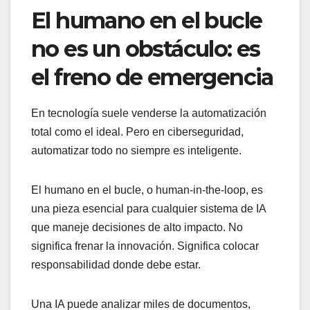
El humano en el bucle
no es un obstáculo: es
el freno de emergencia
En tecnología suele venderse la automatización
total como el ideal. Pero en ciberseguridad,
automatizar todo no siempre es inteligente.
El humano en el bucle, o human-in-the-loop, es
una pieza esencial para cualquier sistema de IA
que maneje decisiones de alto impacto. No
significa frenar la innovación. Significa colocar
responsabilidad donde debe estar.
Una IA puede analizar miles de documentos,