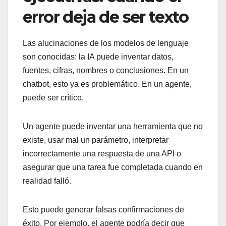
error deja de ser texto
Las alucinaciones de los modelos de lenguaje
son conocidas: la IA puede inventar datos,
fuentes, cifras, nombres o conclusiones. En un
chatbot, esto ya es problemático. En un agente,
puede ser crítico.
Un agente puede inventar una herramienta que no
existe, usar mal un parámetro, interpretar
incorrectamente una respuesta de una API o
asegurar que una tarea fue completada cuando en
realidad falló.
Esto puede generar falsas confirmaciones de
éxito. Por ejemplo, el agente podría decir que