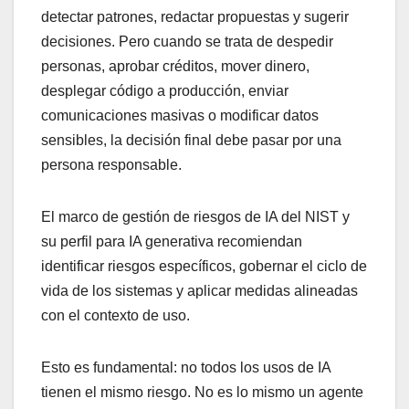
detectar patrones, redactar propuestas y sugerir
decisiones. Pero cuando se trata de despedir
personas, aprobar créditos, mover dinero,
desplegar código a producción, enviar
comunicaciones masivas o modificar datos
sensibles, la decisión final debe pasar por una
persona responsable.
El marco de gestión de riesgos de IA del NIST y
su perfil para IA generativa recomiendan
identificar riesgos específicos, gobernar el ciclo de
vida de los sistemas y aplicar medidas alineadas
con el contexto de uso.
Esto es fundamental: no todos los usos de IA
tienen el mismo riesgo. No es lo mismo un agente