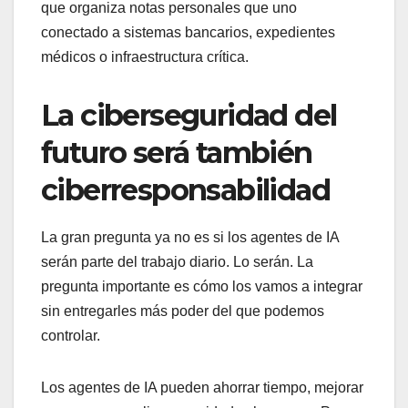
que organiza notas personales que uno
conectado a sistemas bancarios, expedientes
médicos o infraestructura crítica.
La ciberseguridad del
futuro será también
ciberresponsabilidad
La gran pregunta ya no es si los agentes de IA
serán parte del trabajo diario. Lo serán. La
pregunta importante es cómo los vamos a integrar
sin entregarles más poder del que podemos
controlar.
Los agentes de IA pueden ahorrar tiempo, mejorar