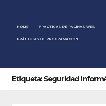
HOME
PRÁCTICAS DE PÁGINAS WEB
PRÁCTICAS DE PROGRAMACIÓN
Etiqueta:
Seguridad Informá