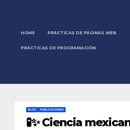
HOME
PRÁCTICAS DE PÁGINAS WEB
PRÁCTICAS DE PROGRAMACIÓN
BLOG
PUBLICACIONES
🧪✨ Ciencia mexica