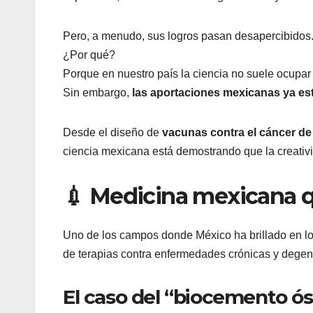
Pero, a menudo, sus logros pasan desapercibidos
¿Por qué?
Porque en nuestro país la ciencia no suele ocupar l
Sin embargo,
las aportaciones mexicanas ya es
Desde el diseño de
vacunas contra el cáncer d
ciencia mexicana está demostrando que la creativ
💉 Medicina mexicana q
Uno de los campos donde México ha brillado en lo
de terapias contra enfermedades crónicas y degen
El caso del “biocemento ó