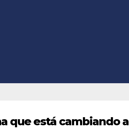
na que está cambiando a