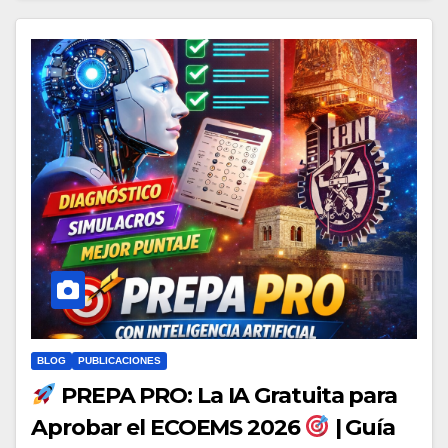
BLOG
PUBLICACIONES
PREPA PRO: La IA Gratuita para
Aprobar el ECOEMS 2026
| Guía