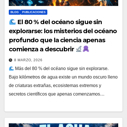
BLOG
PUBLICACIONES
El 80 % del océano sigue sin
explorarse: los misterios del océano
profundo que la ciencia apenas
comienza a descubrir
8 MARZO, 2026
Más del 80 % del océano sigue sin explorarse.
Bajo kilómetros de agua existe un mundo oscuro lleno
de criaturas extrañas, ecosistemas extremos y
secretos científicos que apenas comenzamos…