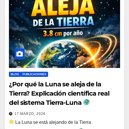
BLOG
PUBLICACIONES
¿Por qué la Luna se aleja de la
Tierra? Explicación científica real
del sistema Tierra-Luna
17 MARZO, 2026
La Luna se está alejando de la Tierra