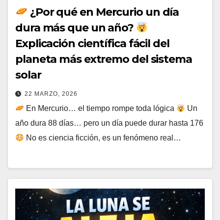
¿Por qué en Mercurio un día
dura más que un año?
Explicación científica fácil del
planeta más extremo del sistema
solar
22 MARZO, 2026
En Mercurio… el tiempo rompe toda lógica
Un
año dura 88 días… pero un día puede durar hasta 176
No es ciencia ficción, es un fenómeno real…