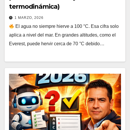
termodinámica)
1 MARZO, 2026
El agua no siempre hierve a 100 °C. Esa cifra solo
aplica a nivel del mar. En grandes altitudes, como el
Everest, puede hervir cerca de 70 °C debido…