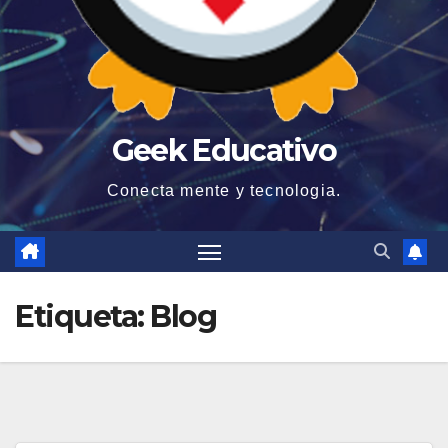
Geek Educativo
Conecta mente y tecnologia.
Etiqueta:
Blog