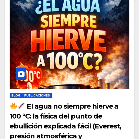
BLOG
PUBLICACIONES
El agua no siempre hierve a
100 °C: la física del punto de
ebullición explicada fácil (Everest,
presión atmosférica y