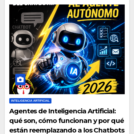
INTELIGENCIA ARTIFICIAL
Agentes de Inteligencia Artificial:
qué son, cómo funcionan y por qué
están reemplazando a los Chatbots