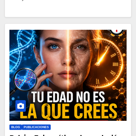
BLOG
PUBLICACIONES