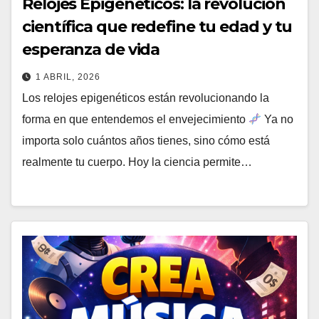
Relojes Epigenéticos: la revolución
científica que redefine tu edad y tu
esperanza de vida
1 ABRIL, 2026
Los relojes epigenéticos están revolucionando la
forma en que entendemos el envejecimiento
Ya no
importa solo cuántos años tienes, sino cómo está
realmente tu cuerpo. Hoy la ciencia permite…