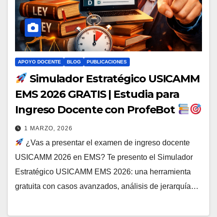
APOYO DOCENTE
BLOG
PUBLICACIONES
Simulador Estratégico USICAMM
EMS 2026 GRATIS | Estudia para
Ingreso Docente con ProfeBot
1 MARZO, 2026
¿Vas a presentar el examen de ingreso docente
USICAMM 2026 en EMS? Te presento el Simulador
Estratégico USICAMM EMS 2026: una herramienta
gratuita con casos avanzados, análisis de jerarquía…