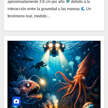
aproximadamente 3.8 cm por año
debido a la
interacción entre la gravedad y las mareas
Un
fenómeno real, medido…