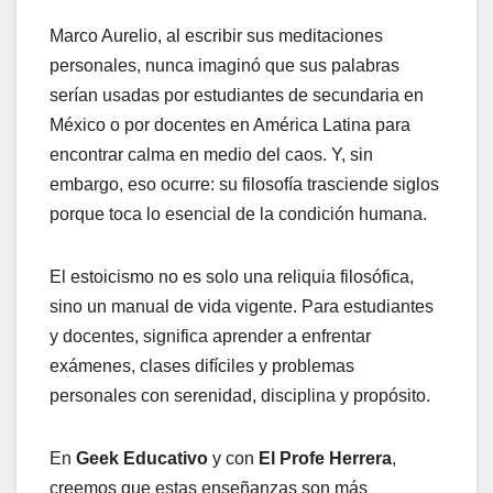
Marco Aurelio, al escribir sus meditaciones
personales, nunca imaginó que sus palabras
serían usadas por estudiantes de secundaria en
México o por docentes en América Latina para
encontrar calma en medio del caos. Y, sin
embargo, eso ocurre: su filosofía trasciende siglos
porque toca lo esencial de la condición humana.
El estoicismo no es solo una reliquia filosófica,
sino un manual de vida vigente. Para estudiantes
y docentes, significa aprender a enfrentar
exámenes, clases difíciles y problemas
personales con serenidad, disciplina y propósito.
En
Geek Educativo
y con
El Profe Herrera
,
creemos que estas enseñanzas son más