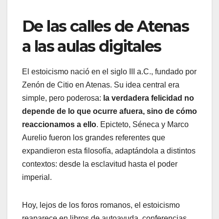
De las calles de Atenas
a las aulas digitales
El estoicismo nació en el siglo III a.C., fundado por
Zenón de Citio en Atenas. Su idea central era
simple, pero poderosa:
la verdadera felicidad no
depende de lo que ocurre afuera, sino de cómo
reaccionamos a ello
. Epicteto, Séneca y Marco
Aurelio fueron los grandes referentes que
expandieron esta filosofía, adaptándola a distintos
contextos: desde la esclavitud hasta el poder
imperial.
Hoy, lejos de los foros romanos, el estoicismo
reaparece en libros de autoayuda, conferencias