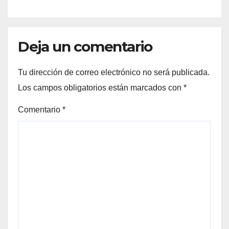
2026
Deja un comentario
Tu dirección de correo electrónico no será publicada.
Los campos obligatorios están marcados con
*
Comentario
*