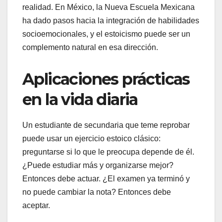
realidad. En México, la Nueva Escuela Mexicana
ha dado pasos hacia la integración de habilidades
socioemocionales, y el estoicismo puede ser un
complemento natural en esa dirección.
Aplicaciones prácticas
en la vida diaria
Un estudiante de secundaria que teme reprobar
puede usar un ejercicio estoico clásico:
preguntarse si lo que le preocupa depende de él.
¿Puede estudiar más y organizarse mejor?
Entonces debe actuar. ¿El examen ya terminó y
no puede cambiar la nota? Entonces debe
aceptar.