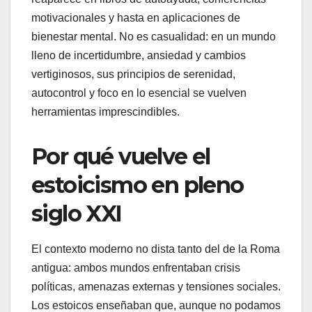
motivacionales y hasta en aplicaciones de
bienestar mental. No es casualidad: en un mundo
lleno de incertidumbre, ansiedad y cambios
vertiginosos, sus principios de serenidad,
autocontrol y foco en lo esencial se vuelven
herramientas imprescindibles.
Por qué vuelve el
estoicismo en pleno
siglo XXI
El contexto moderno no dista tanto del de la Roma
antigua: ambos mundos enfrentaban crisis
políticas, amenazas externas y tensiones sociales.
Los estoicos enseñaban que, aunque no podamos