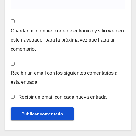
Guardar mi nombre, correo electrónico y sitio web en
este navegador para la próxima vez que haga un
comentario.
Recibir un email con los siguientes comentarios a
esta entrada.
Recibir un email con cada nueva entrada.