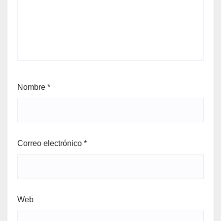
Nombre
*
Correo electrónico
*
Web