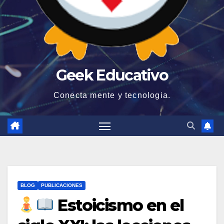
Geek Educativo
Conecta mente y tecnologia.
BLOG
PUBLICACIONES
Estoicismo en el