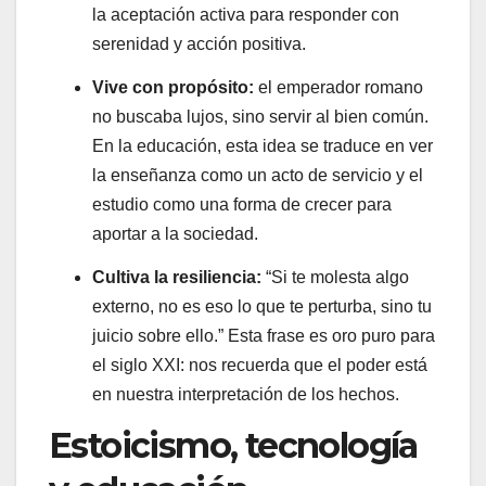
la aceptación activa para responder con
serenidad y acción positiva.
Vive con propósito:
el emperador romano
no buscaba lujos, sino servir al bien común.
En la educación, esta idea se traduce en ver
la enseñanza como un acto de servicio y el
estudio como una forma de crecer para
aportar a la sociedad.
Cultiva la resiliencia:
“Si te molesta algo
externo, no es eso lo que te perturba, sino tu
juicio sobre ello.” Esta frase es oro puro para
el siglo XXI: nos recuerda que el poder está
en nuestra interpretación de los hechos.
Estoicismo, tecnología