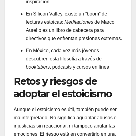
inspiración.
En Silicon Valley, existe un “boom” de
lecturas estoicas:
Meditaciones
de Marco
Aurelio es un libro de cabecera para
directivos que enfrentan presiones extremas.
En México, cada vez más jóvenes
descubren esta filosofía a través de
booktubers
, podcasts y cursos en línea.
Retos y riesgos de
adoptar el estoicismo
Aunque el estoicismo es útil, también puede ser
malinterpretado. No significa aguantar abusos o
injusticias sin reaccionar, ni tampoco anular las
emociones. El riesgo está en convertirlo en una