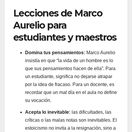
Lecciones de Marco
Aurelio para
estudiantes y maestros
Domina tus pensamientos:
Marco Aurelio
insistía en que “la vida de un hombre es lo
que sus pensamientos hacen de ella”. Para
un estudiante, significa no dejarse atrapar
por la idea de fracaso. Para un docente, es
recordar que un mal día en el aula no define
su vocación.
Acepta lo inevitable:
las dificultades, las
críticas o las malas notas son inevitables. El
estoicismo no invita a la resignación, sino a