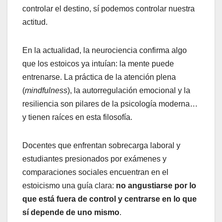
controlar el destino, sí podemos controlar nuestra
actitud.
En la actualidad, la neurociencia confirma algo
que los estoicos ya intuían: la mente puede
entrenarse. La práctica de la atención plena
(
mindfulness
), la autorregulación emocional y la
resiliencia son pilares de la psicología moderna…
y tienen raíces en esta filosofía.
Docentes que enfrentan sobrecarga laboral y
estudiantes presionados por exámenes y
comparaciones sociales encuentran en el
estoicismo una guía clara:
no angustiarse por lo
que está fuera de control y centrarse en lo que
sí depende de uno mismo
.