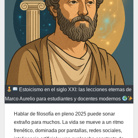
Estoicismo en el siglo XXI: las lecciones eternas de
Marco Aurelio para estudiantes y docentes modernos
Hablar de filosofía en pleno 2025 puede sonar
extraño para muchos. La vida se mueve a un ritmo
frenético, dominada por pantallas, redes sociales,