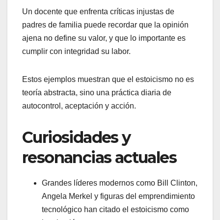
Un docente que enfrenta críticas injustas de
padres de familia puede recordar que la opinión
ajena no define su valor, y que lo importante es
cumplir con integridad su labor.
Estos ejemplos muestran que el estoicismo no es
teoría abstracta, sino una práctica diaria de
autocontrol, aceptación y acción.
Curiosidades y
resonancias actuales
Grandes líderes modernos como Bill Clinton,
Angela Merkel y figuras del emprendimiento
tecnológico han citado el estoicismo como