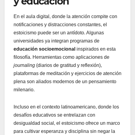
y educación
En el aula digital, donde la atención compite con
notificaciones y distracciones constantes, el
estoicismo puede ser un antídoto. Algunas
universidades ya integran programas de
educación socioemocional
inspirados en esta
filosofía. Herramientas como aplicaciones de
journaling
(diarios de gratitud y reflexión),
plataformas de meditación y ejercicios de atención
plena son aliados modernos de un pensamiento
milenario.
Incluso en el contexto latinoamericano, donde los
desafíos educativos se entrelazan con
desigualdad social, el estoicismo ofrece un marco
para cultivar esperanza y disciplina sin negar la