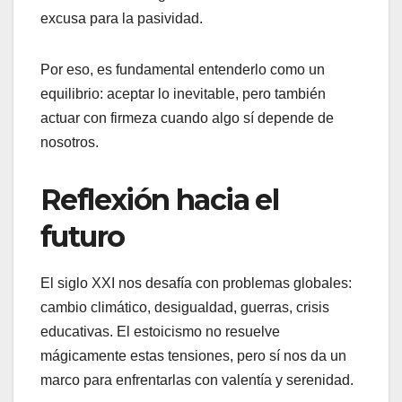
excusa para la pasividad.
Por eso, es fundamental entenderlo como un
equilibrio: aceptar lo inevitable, pero también
actuar con firmeza cuando algo sí depende de
nosotros.
Reflexión hacia el
futuro
El siglo XXI nos desafía con problemas globales:
cambio climático, desigualdad, guerras, crisis
educativas. El estoicismo no resuelve
mágicamente estas tensiones, pero sí nos da un
marco para enfrentarlas con valentía y serenidad.