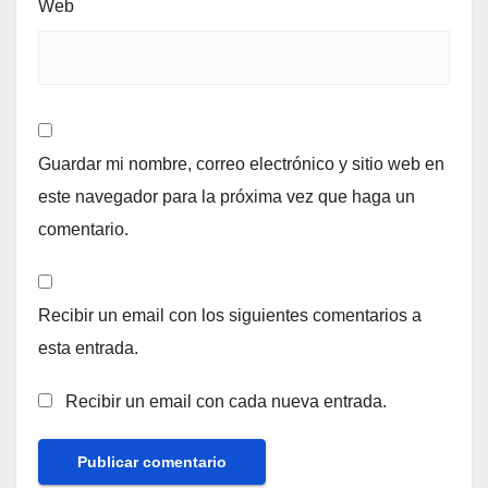
Web
Guardar mi nombre, correo electrónico y sitio web en
este navegador para la próxima vez que haga un
comentario.
Recibir un email con los siguientes comentarios a
esta entrada.
Recibir un email con cada nueva entrada.