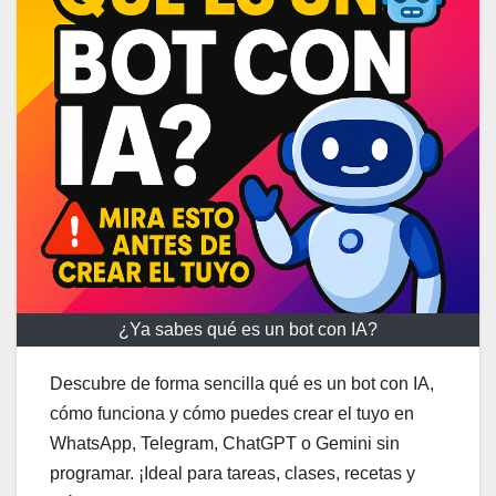
¿Ya sabes qué es un bot con IA?
Descubre de forma sencilla qué es un bot con IA,
cómo funciona y cómo puedes crear el tuyo en
WhatsApp, Telegram, ChatGPT o Gemini sin
programar. ¡Ideal para tareas, clases, recetas y