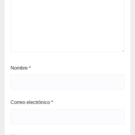
Nombre
*
Correo electrónico
*