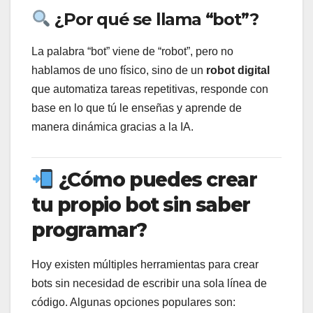
¿Por qué se llama “bot”?
La palabra “bot” viene de “robot”, pero no
hablamos de uno físico, sino de un
robot digital
que automatiza tareas repetitivas, responde con
base en lo que tú le enseñas y aprende de
manera dinámica gracias a la IA.
¿Cómo puedes crear
tu propio bot sin saber
programar?
Hoy existen múltiples herramientas para crear
bots sin necesidad de escribir una sola línea de
código. Algunas opciones populares son: