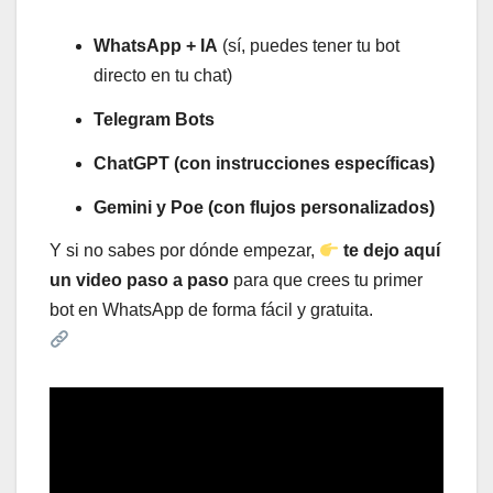
WhatsApp + IA
(sí, puedes tener tu bot
directo en tu chat)
Telegram Bots
ChatGPT (con instrucciones específicas)
Gemini y Poe (con flujos personalizados)
Y si no sabes por dónde empezar,
te dejo aquí
un video paso a paso
para que crees tu primer
bot en WhatsApp de forma fácil y gratuita.