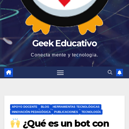
Geek Educativo
Conecta mente y tecnologia.
APOYO DOCENTE
BLOG
HERRAMIENTAS TECNOLÓGICAS
INNOVACIÓN PEDAGÓGICA
PUBLICACIONES
TECNOLOGÍA
¿Qué es un bot con