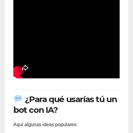
¿Para qué usarías tú un
bot con IA?
Aquí algunas ideas populares: