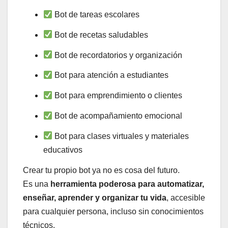
Bot de tareas escolares
Bot de recetas saludables
Bot de recordatorios y organización
Bot para atención a estudiantes
Bot para emprendimiento o clientes
Bot de acompañamiento emocional
Bot para clases virtuales y materiales
educativos
Crear tu propio bot ya no es cosa del futuro.
Es una
herramienta poderosa para automatizar,
enseñar, aprender y organizar tu vida
, accesible
para cualquier persona, incluso sin conocimientos
técnicos.