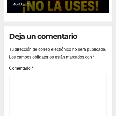
peligrosas del mundo?
MORALES
Deja un comentario
Tu dirección de correo electrónico no será publicada.
Los campos obligatorios están marcados con
*
Comentario
*