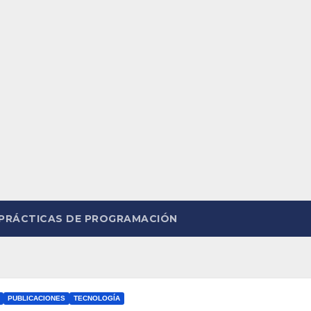
PRÁCTICAS DE PROGRAMACIÓN
PUBLICACIONES
TECNOLOGÍA