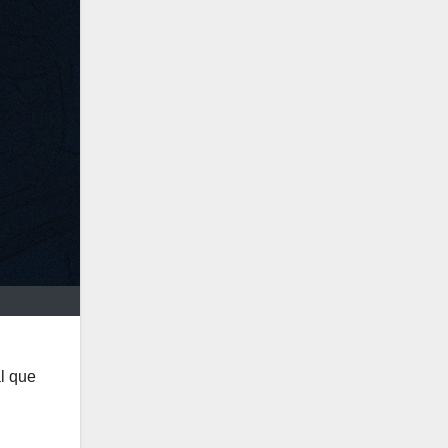
al que