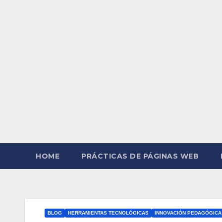
HOME
PRÁCTICAS DE PÁGINAS WEB
BLOG
HERRAMIENTAS TECNOLÓGICAS
INNOVACIÓN PEDAGÓGICA