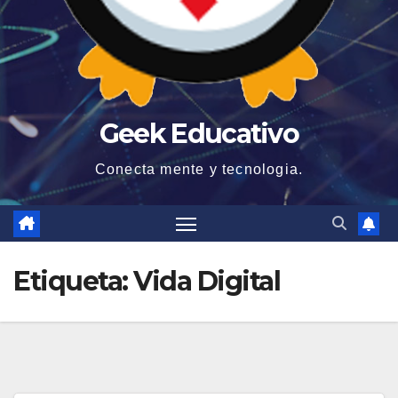
Geek Educativo
Conecta mente y tecnologia.
Etiqueta:
Vida Digital