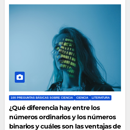
100 PREGUNTAS BÁSICAS SOBRE CIENCIA
CIENCIA
LITERATURA
¿Qué diferencia hay entre los
números ordinarios y los números
binarios y cuáles son las ventajas de