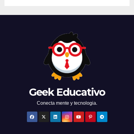
Geek Educativo
Conecta mente y tecnologia.