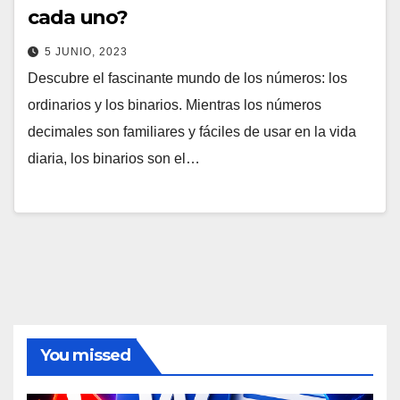
cada uno?
5 JUNIO, 2023
Descubre el fascinante mundo de los números: los
ordinarios y los binarios. Mientras los números
decimales son familiares y fáciles de usar en la vida
diaria, los binarios son el…
You missed