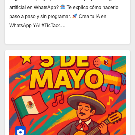
artificial en WhatsApp?
Te explico cómo hacerlo
paso a paso y sin programar.
Crea tu IA en
WhatsApp YA! #TicTac4…