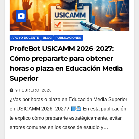
APOYO DOCENTE
BLOG
PUBLICACIONES
ProfeBot USICAMM 2026–2027:
Cómo prepararte para obtener
horas o plaza en Educación Media
Superior
9 FEBRERO, 2026
¿Vas por horas o plaza en Educación Media Superior
en USICAMM 2026–2027?
En esta publicación
te explico cómo prepararte estratégicamente, evitar
errores comunes en los casos de estudio y…