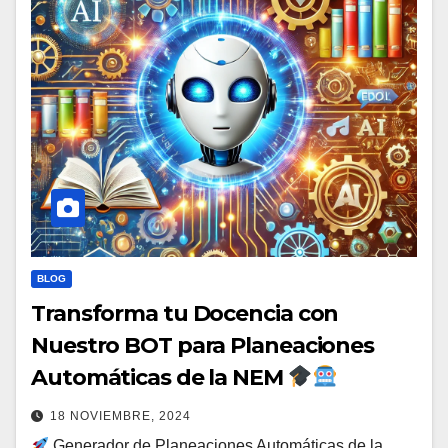
BLOG
Transforma tu Docencia con
Nuestro BOT para Planeaciones
Automáticas de la NEM
18 NOVIEMBRE, 2024
Generador de Planeaciones Automáticas de la