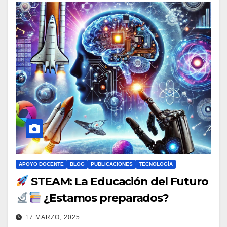
APOYO DOCENTE
BLOG
PUBLICACIONES
TECNOLOGÍA
STEAM: La Educación del Futuro
¿Estamos preparados?
17 MARZO, 2025