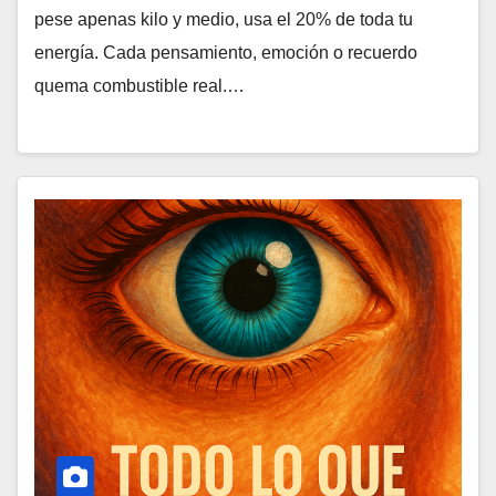
pese apenas kilo y medio, usa el 20% de toda tu
energía. Cada pensamiento, emoción o recuerdo
quema combustible real.…