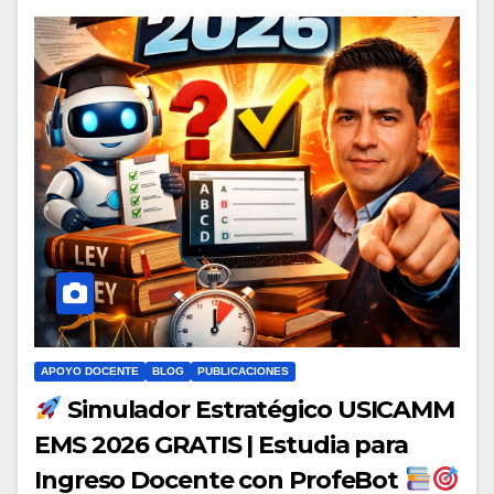
APOYO DOCENTE
BLOG
PUBLICACIONES
Simulador Estratégico USICAMM
EMS 2026 GRATIS | Estudia para
Ingreso Docente con ProfeBot