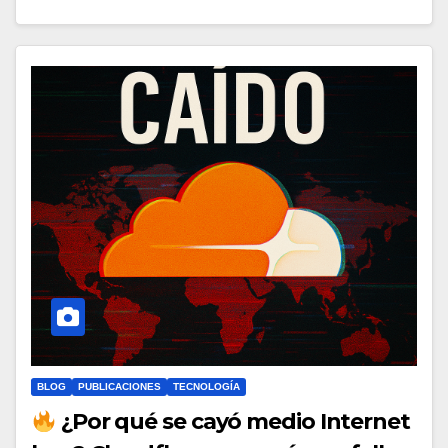
BLOG
PUBLICACIONES
TECNOLOGÍA
¿Por qué se cayó medio Internet