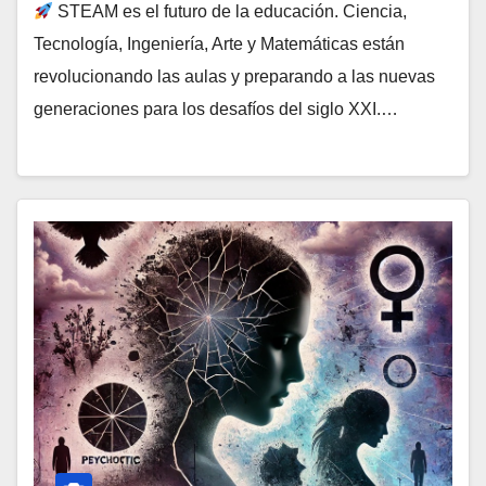
STEAM es el futuro de la educación. Ciencia,
Tecnología, Ingeniería, Arte y Matemáticas están
revolucionando las aulas y preparando a las nuevas
generaciones para los desafíos del siglo XXI.…