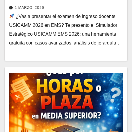
1 MARZO, 2026
¿Vas a presentar el examen de ingreso docente
USICAMM 2026 en EMS? Te presento el Simulador
Estratégico USICAMM EMS 2026: una herramienta
gratuita con casos avanzados, análisis de jerarquía…