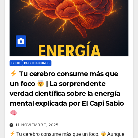
BLOG
PUBLICACIONES
Tu cerebro consume más que
un foco
| La sorprendente
verdad científica sobre la energía
mental explicada por El Capi Sabio
11 NOVIEMBRE, 2025
Tu cerebro consume más que un foco.
Aunque