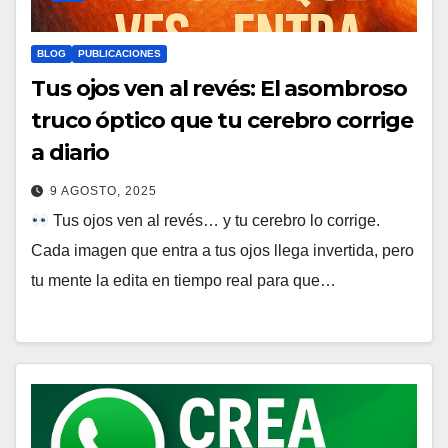
BLOG
PUBLICACIONES
Tus ojos ven al revés: El asombroso
truco óptico que tu cerebro corrige
a diario
9 AGOSTO, 2025
Tus ojos ven al revés… y tu cerebro lo corrige.
Cada imagen que entra a tus ojos llega invertida, pero
tu mente la edita en tiempo real para que…