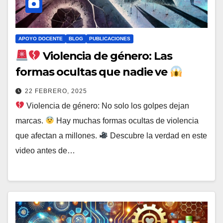
APOYO DOCENTE
BLOG
PUBLICACIONES
Violencia de género: Las
formas ocultas que nadie ve
22 FEBRERO, 2025
Violencia de género: No solo los golpes dejan
marcas.
Hay muchas formas ocultas de violencia
que afectan a millones.
Descubre la verdad en este
video antes de…