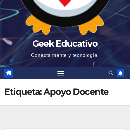
Geek Educativo
Conecta mente y tecnologia.
Etiqueta:
Apoyo Docente