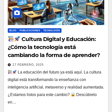
BLOG
PUBLICACIONES
TECNOLOGÍA
Cultura Digital y Educación:
¿Cómo la tecnología está
cambiando la forma de aprender?
27 FEBRERO, 2025
La educación del futuro ya está aquí. La cultura
digital está transformando la enseñanza con
inteligencia artificial, metaverso y realidad aumentada.
¿Estamos listos para este cambio?
Descúbrelo
en…