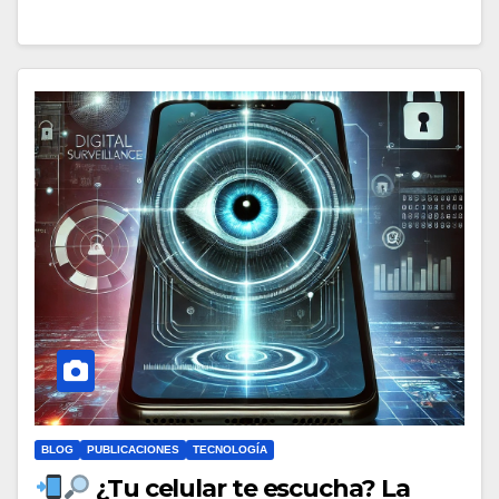
BLOG
PUBLICACIONES
TECNOLOGÍA
¿Tu celular te escucha? La