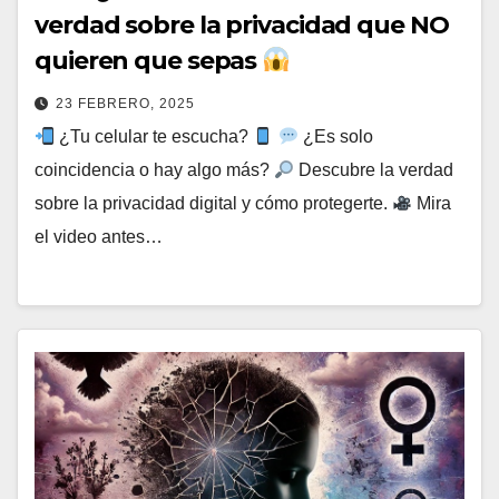
verdad sobre la privacidad que NO
quieren que sepas
23 FEBRERO, 2025
¿Tu celular te escucha?
¿Es solo
coincidencia o hay algo más?
Descubre la verdad
sobre la privacidad digital y cómo protegerte.
Mira
el video antes…