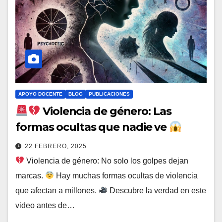
APOYO DOCENTE
BLOG
PUBLICACIONES
Violencia de género: Las
formas ocultas que nadie ve
22 FEBRERO, 2025
Violencia de género: No solo los golpes dejan
marcas.
Hay muchas formas ocultas de violencia
que afectan a millones.
Descubre la verdad en este
video antes de…