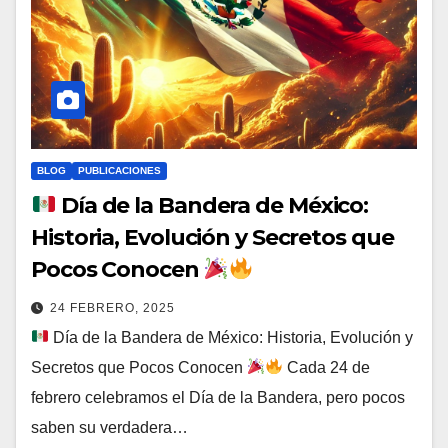
BLOG
PUBLICACIONES
Día de la Bandera de México:
Historia, Evolución y Secretos que
Pocos Conocen
24 FEBRERO, 2025
Día de la Bandera de México: Historia, Evolución y
Secretos que Pocos Conocen
Cada 24 de
febrero celebramos el Día de la Bandera, pero pocos
saben su verdadera…