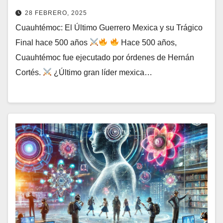
28 FEBRERO, 2025
Cuauhtémoc: El Último Guerrero Mexica y su Trágico
Final hace 500 años
Hace 500 años,
Cuauhtémoc fue ejecutado por órdenes de Hernán
Cortés.
¿Último gran líder mexica…