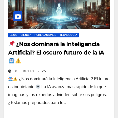
BLOG
CIENCIA
PUBLICACIONES
TECNOLOGÍA
¿Nos dominará la Inteligencia
Artificial? El oscuro futuro de la IA
18 FEBRERO, 2025
¿Nos dominará la Inteligencia Artificial? El futuro
es inquietante.
La IA avanza más rápido de lo que
imaginas y los expertos advierten sobre sus peligros.
¿Estamos preparados para lo…