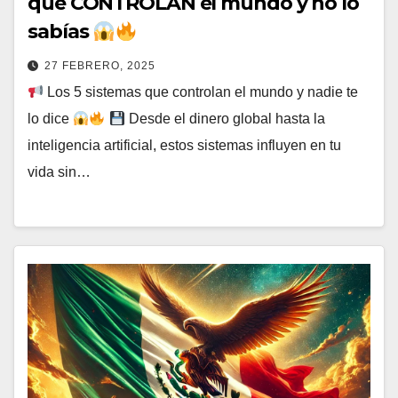
que CONTROLAN el mundo y no lo
sabías
27 FEBRERO, 2025
Los 5 sistemas que controlan el mundo y nadie te
lo dice
Desde el dinero global hasta la
inteligencia artificial, estos sistemas influyen en tu
vida sin…