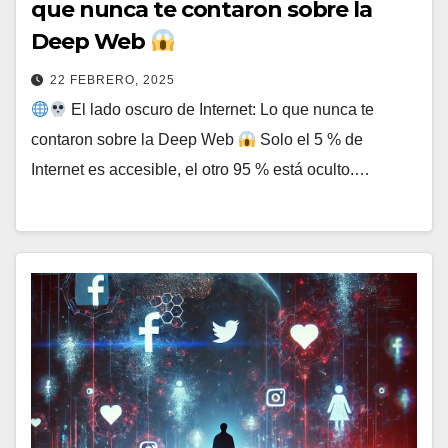
que nunca te contaron sobre la
Deep Web
22 FEBRERO, 2025
El lado oscuro de Internet: Lo que nunca te
contaron sobre la Deep Web
Solo el 5 % de
Internet es accesible, el otro 95 % está oculto.…