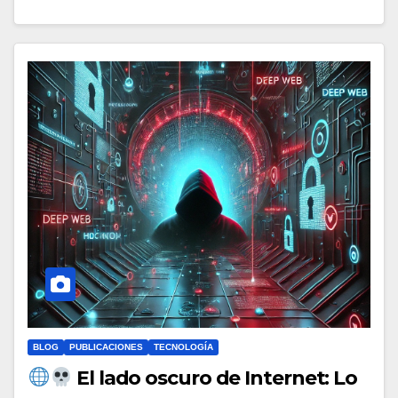
BLOG
PUBLICACIONES
TECNOLOGÍA
El lado oscuro de Internet: Lo