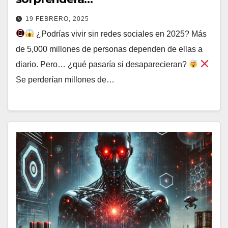
19 FEBRERO, 2025
¿Podrías vivir sin redes sociales en 2025? Más
de 5,000 millones de personas dependen de ellas a
diario. Pero… ¿qué pasaría si desaparecieran?
Se perderían millones de…