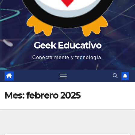
Geek Educativo
Conecta mente y tecnologia.
Mes:
febrero 2025