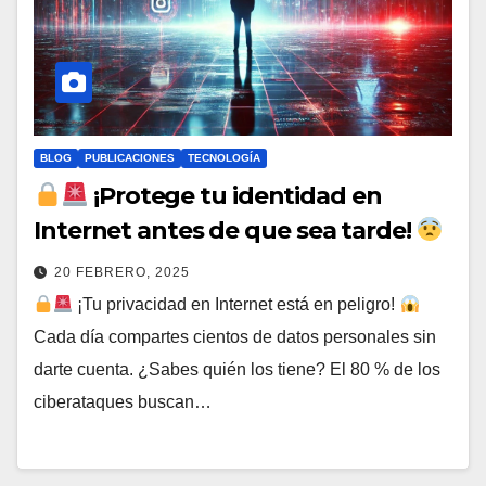
BLOG
PUBLICACIONES
TECNOLOGÍA
¡Protege tu identidad en
Internet antes de que sea tarde!
20 FEBRERO, 2025
¡Tu privacidad en Internet está en peligro!
Cada día compartes cientos de datos personales sin
darte cuenta. ¿Sabes quién los tiene? El 80 % de los
ciberataques buscan…