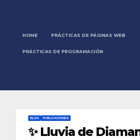
HOME
PRÁCTICAS DE PÁGINAS WEB
PRÁCTICAS DE PROGRAMACIÓN
BLOG
PUBLICACIONES
✨ Lluvia de Diama