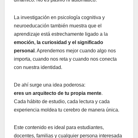
La investigación en psicología cognitiva y
neuroeducación también muestra que el
aprendizaje está estrechamente ligado a la
emoción, la curiosidad y el significado
personal
. Aprendemos mejor cuando algo nos
importa, cuando nos reta y cuando nos conecta
con nuestra identidad.
De ahí surge una idea poderosa:
eres un arquitecto de tu propia mente
.
Cada hábito de estudio, cada lectura y cada
experiencia moldea tu cerebro de manera única.
Este contenido es ideal para estudiantes,
docentes, familias y cualquier persona interesada