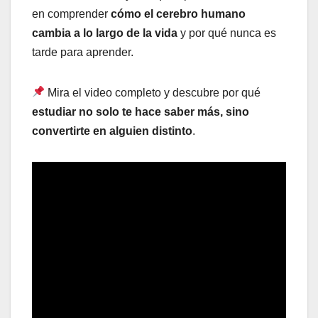
en comprender
cómo el cerebro humano
cambia a lo largo de la vida
y por qué nunca es
tarde para aprender.
Mira el video completo y descubre por qué
estudiar no solo te hace saber más, sino
convertirte en alguien distinto
.