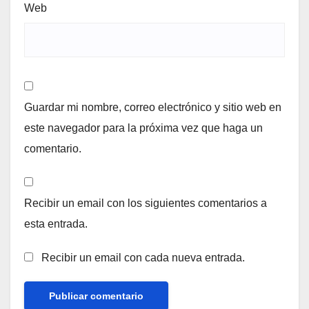
Web
Guardar mi nombre, correo electrónico y sitio web en
este navegador para la próxima vez que haga un
comentario.
Recibir un email con los siguientes comentarios a
esta entrada.
Recibir un email con cada nueva entrada.