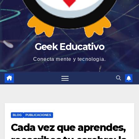
Geek Educativo
Conecta mente y tecnologia.
BLOG
PUBLICACIONES
Cada vez que aprendes,