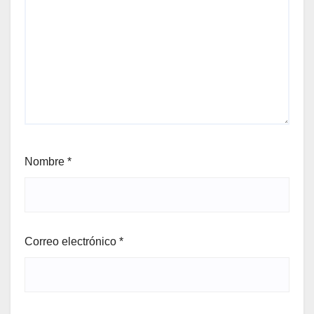
Nombre
*
Correo electrónico
*