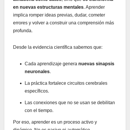
en nuevas estructuras mentales
. Aprender
implica romper ideas previas, dudar, cometer
errores y volver a construir una comprensión más
profunda.
Desde la evidencia científica sabemos que:
Cada aprendizaje genera
nuevas sinapsis
neuronales
.
La práctica fortalece circuitos cerebrales
específicos.
Las conexiones que no se usan se debilitan
con el tiempo.
Por eso, aprender es un proceso activo y
dinámico. No es pasivo ni automático.