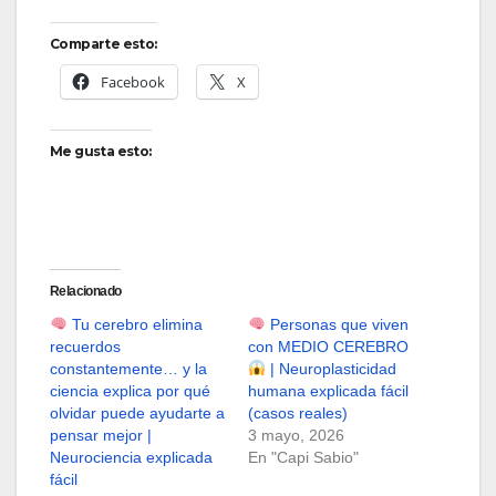
Comparte esto:
Facebook
X
Me gusta esto:
Relacionado
Tu cerebro elimina
Personas que viven
recuerdos
con MEDIO CEREBRO
constantemente… y la
| Neuroplasticidad
ciencia explica por qué
humana explicada fácil
olvidar puede ayudarte a
(casos reales)
pensar mejor |
3 mayo, 2026
Neurociencia explicada
En "Capi Sabio"
fácil