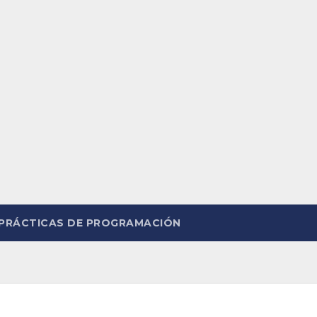
PRÁCTICAS DE PROGRAMACIÓN