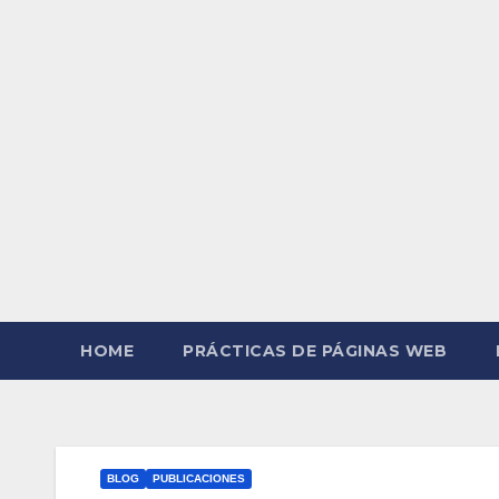
HOME
PRÁCTICAS DE PÁGINAS WEB
BLOG
PUBLICACIONES