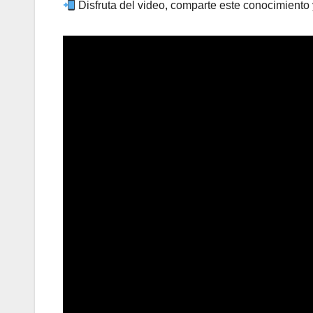
Disfruta del video, comparte este conocimiento