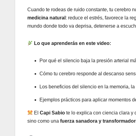
Cuando te rodeas de ruido constante, tu cerebro 
medicina natural
: reduce el estrés, favorece la r
mundo donde todo va deprisa, detenerse a escucha
Lo que aprenderás en este video:
Por qué el silencio baja la presión arterial 
Cómo tu cerebro responde al descanso sens
Los beneficios del silencio en la memoria, l
Ejemplos prácticos para aplicar momentos de 
El
Capi Sabio
te lo explica con ciencia clara y
sino como una
fuerza sanadora y transformador