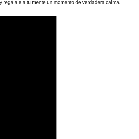
 y regálale a tu mente un momento de verdadera calma.