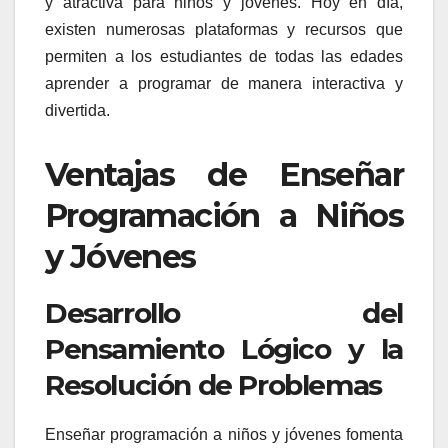
y atractiva para niños y jóvenes. Hoy en día,
existen numerosas plataformas y recursos que
permiten a los estudiantes de todas las edades
aprender a programar de manera interactiva y
divertida.
Ventajas de Enseñar
Programación a Niños
y Jóvenes
Desarrollo del
Pensamiento Lógico y la
Resolución de Problemas
Enseñar programación a niños y jóvenes fomenta