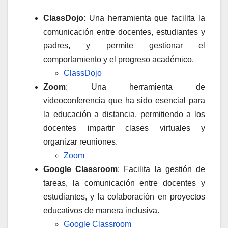
ClassDojo
: Una herramienta que facilita la
comunicación entre docentes, estudiantes y
padres, y permite gestionar el
comportamiento y el progreso académico.
ClassDojo
Zoom
: Una herramienta de
videoconferencia que ha sido esencial para
la educación a distancia, permitiendo a los
docentes impartir clases virtuales y
organizar reuniones.
Zoom
Google Classroom
: Facilita la gestión de
tareas, la comunicación entre docentes y
estudiantes, y la colaboración en proyectos
educativos de manera inclusiva.
Google Classroom