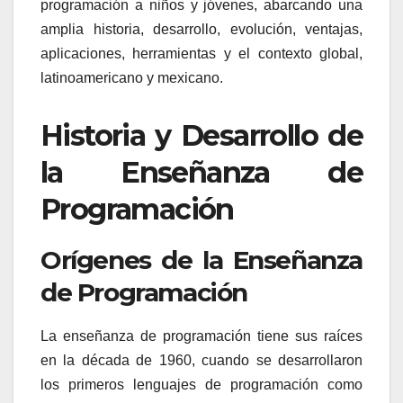
programación a niños y jóvenes, abarcando una
amplia historia, desarrollo, evolución, ventajas,
aplicaciones, herramientas y el contexto global,
latinoamericano y mexicano.
Historia y Desarrollo de
la Enseñanza de
Programación
Orígenes de la Enseñanza
de Programación
La enseñanza de programación tiene sus raíces
en la década de 1960, cuando se desarrollaron
los primeros lenguajes de programación como