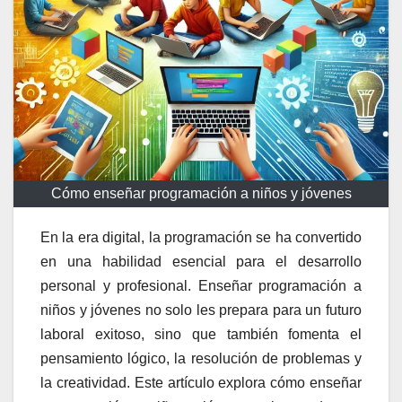
Cómo enseñar programación a niños y jóvenes
En la era digital, la programación se ha convertido
en una habilidad esencial para el desarrollo
personal y profesional. Enseñar programación a
niños y jóvenes no solo les prepara para un futuro
laboral exitoso, sino que también fomenta el
pensamiento lógico, la resolución de problemas y
la creatividad. Este artículo explora cómo enseñar