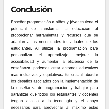
Conclusión
Enseñar programación a niños y jóvenes tiene el
potencial de transformar la educación al
proporcionar herramientas y recursos que se
adaptan a las necesidades individuales de los
estudiantes. Al utilizar la programación para
personalizar el aprendizaje, mejorar la
accesibilidad y aumentar la eficiencia de la
enseñanza, podemos crear entornos educativos
más inclusivos y equitativos. Es crucial abordar
los desafíos asociados con la implementación de
la enseñanza de programación y trabajar para
garantizar que todos los estudiantes y docentes
tengan acceso a la tecnología y el apoyo
necesarios para aprovechar al máximo estas