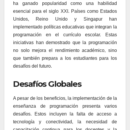
ha ganado popularidad como una habilidad
esencial para el siglo XXI. Países como Estados
Unidos, Reino Unido y Singapur han
implementado políticas educativas que integran la
programación en el currículo escolar. Estas
iniciativas han demostrado que la programación
no solo mejora el rendimiento académico, sino
que también prepara a los estudiantes para los
desafíos del futuro.
Desafíos Globales
A pesar de los beneficios, la implementación de la
enseñanza de programación presenta varios
desafíos. Estos incluyen la falta de acceso a
tecnología y conectividad, la necesidad de
capacitación continua para los docentes y la