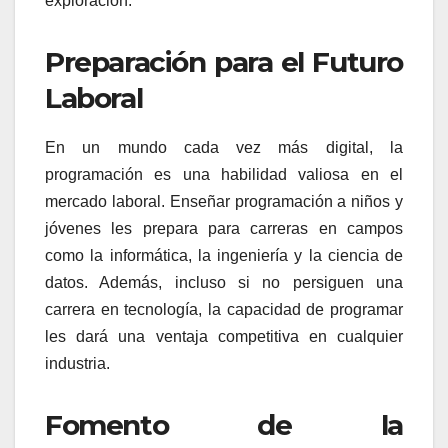
exploración.
Preparación para el Futuro
Laboral
En un mundo cada vez más digital, la
programación es una habilidad valiosa en el
mercado laboral. Enseñar programación a niños y
jóvenes les prepara para carreras en campos
como la informática, la ingeniería y la ciencia de
datos. Además, incluso si no persiguen una
carrera en tecnología, la capacidad de programar
les dará una ventaja competitiva en cualquier
industria.
Fomento de la