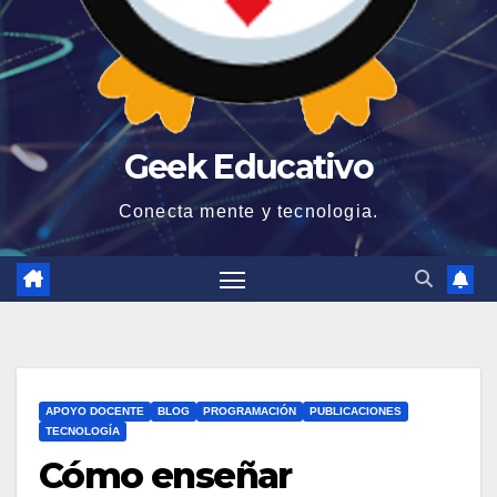
Geek Educativo
Conecta mente y tecnologia.
APOYO DOCENTE
BLOG
PROGRAMACIÓN
PUBLICACIONES
TECNOLOGÍA
Cómo enseñar