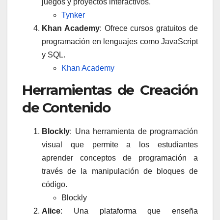
juegos y proyectos interactivos.
Tynker
Khan Academy
: Ofrece cursos gratuitos de
programación en lenguajes como JavaScript
y SQL.
Khan Academy
Herramientas de Creación
de Contenido
Blockly
: Una herramienta de programación
visual que permite a los estudiantes
aprender conceptos de programación a
través de la manipulación de bloques de
código.
Blockly
Alice
: Una plataforma que enseña