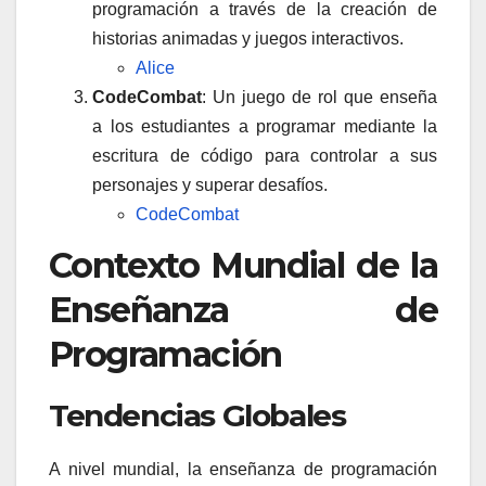
programación a través de la creación de
historias animadas y juegos interactivos.
Alice
CodeCombat
: Un juego de rol que enseña
a los estudiantes a programar mediante la
escritura de código para controlar a sus
personajes y superar desafíos.
CodeCombat
Contexto Mundial de la
Enseñanza de
Programación
Tendencias Globales
A nivel mundial, la enseñanza de programación