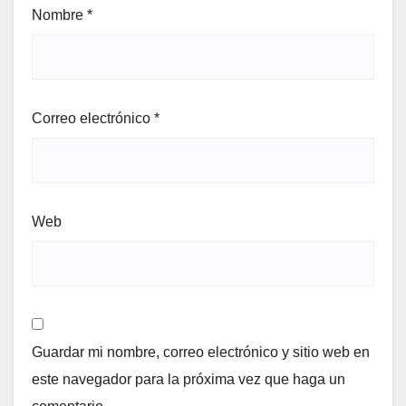
Nombre
*
Correo electrónico
*
Web
Guardar mi nombre, correo electrónico y sitio web en
este navegador para la próxima vez que haga un