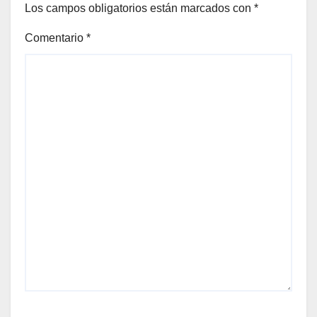
Los campos obligatorios están marcados con
*
Comentario
*