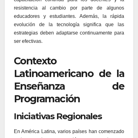
resistencia al cambio por parte de algunos
educadores y estudiantes. Además, la rápida
evolución de la tecnología significa que las
estrategias deben adaptarse continuamente para
ser efectivas.
Contexto
Latinoamericano de la
Enseñanza de
Programación
Iniciativas Regionales
En América Latina, varios países han comenzado