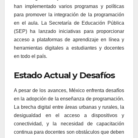
han implementado varios programas y políticas
para promover la integración de la programación
en el aula. La Secretaría de Educación Pública
(SEP) ha lanzado iniciativas para proporcionar
acceso a plataformas de aprendizaje en línea y
herramientas digitales a estudiantes y docentes
en todo el país.
Estado Actual y Desafíos
A pesar de los avances, México enfrenta desafíos
en la adopción de la enseñanza de programación.
La brecha digital entre áreas urbanas y rurales, la
desigualdad en el acceso a dispositivos y
conectividad, y la necesidad de capacitación
continua para docentes son obstáculos que deben