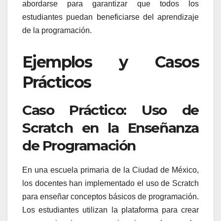
abordarse para garantizar que todos los
estudiantes puedan beneficiarse del aprendizaje
de la programación.
Ejemplos y Casos
Prácticos
Caso Práctico: Uso de
Scratch en la Enseñanza
de Programación
En una escuela primaria de la Ciudad de México,
los docentes han implementado el uso de Scratch
para enseñar conceptos básicos de programación.
Los estudiantes utilizan la plataforma para crear