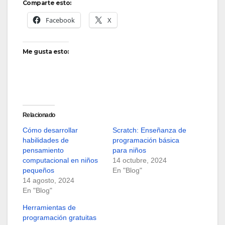
Comparte esto:
Facebook
X
Me gusta esto:
Relacionado
Cómo desarrollar
Scratch: Enseñanza de
habilidades de
programación básica
pensamiento
para niños
computacional en niños
14 octubre, 2024
pequeños
En "Blog"
14 agosto, 2024
En "Blog"
Herramientas de
programación gratuitas