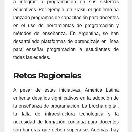
a integrar la programación en sus sistemas
educativos. Por ejemplo, en Brasil, el gobierno ha
lanzado programas de capacitación para docentes
en el uso de herramientas de programación y
métodos de enseñanza. En Argentina, se han
desarrollado plataformas de aprendizaje en línea
para enseñar programación a estudiantes de
todas las edades.
Retos Regionales
A pesar de estas iniciativas, América Latina
enfrenta desafíos significativos en la adopción de
la enseñanza de programación. La brecha digital,
la falta de infraestructura tecnológica y la
necesidad de formación continua para docentes
son barreras que deben superarse. Además, hay