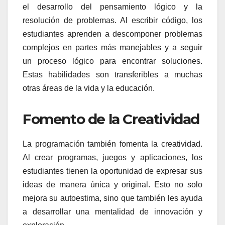
el desarrollo del pensamiento lógico y la
resolución de problemas. Al escribir código, los
estudiantes aprenden a descomponer problemas
complejos en partes más manejables y a seguir
un proceso lógico para encontrar soluciones.
Estas habilidades son transferibles a muchas
otras áreas de la vida y la educación.
Fomento de la Creatividad
La programación también fomenta la creatividad.
Al crear programas, juegos y aplicaciones, los
estudiantes tienen la oportunidad de expresar sus
ideas de manera única y original. Esto no solo
mejora su autoestima, sino que también les ayuda
a desarrollar una mentalidad de innovación y