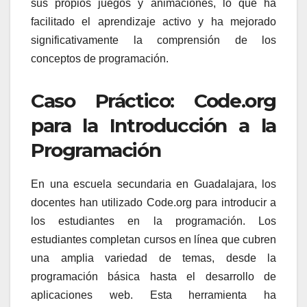
sus propios juegos y animaciones, lo que ha
facilitado el aprendizaje activo y ha mejorado
significativamente la comprensión de los
conceptos de programación.
Caso Práctico: Code.org
para la Introducción a la
Programación
En una escuela secundaria en Guadalajara, los
docentes han utilizado Code.org para introducir a
los estudiantes en la programación. Los
estudiantes completan cursos en línea que cubren
una amplia variedad de temas, desde la
programación básica hasta el desarrollo de
aplicaciones web. Esta herramienta ha