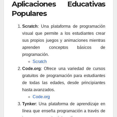
Aplicaciones Educativas
Populares
Scratch
: Una plataforma de programación
visual que permite a los estudiantes crear
sus propios juegos y animaciones mientras
aprenden conceptos básicos de
programación.
Scratch
Code.org
: Ofrece una variedad de cursos
gratuitos de programación para estudiantes
de todas las edades, desde principiantes
hasta avanzados.
Code.org
Tynker
: Una plataforma de aprendizaje en
línea que enseña programación a través de