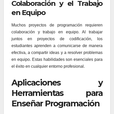
Colaboración y el Trabajo
en Equipo
Muchos proyectos de programación requieren
colaboración y trabajo en equipo. Al trabajar
juntos en proyectos de codificación, los
estudiantes aprenden a comunicarse de manera
efectiva, a compartir ideas y a resolver problemas
en equipo. Estas habilidades son esenciales para
el éxito en cualquier entorno profesional.
Aplicaciones y
Herramientas para
Enseñar Programación