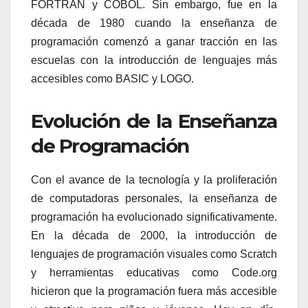
FORTRAN y COBOL. Sin embargo, fue en la
década de 1980 cuando la enseñanza de
programación comenzó a ganar tracción en las
escuelas con la introducción de lenguajes más
accesibles como BASIC y LOGO.
Evolución de la Enseñanza
de Programación
Con el avance de la tecnología y la proliferación
de computadoras personales, la enseñanza de
programación ha evolucionado significativamente.
En la década de 2000, la introducción de
lenguajes de programación visuales como Scratch
y herramientas educativas como Code.org
hicieron que la programación fuera más accesible