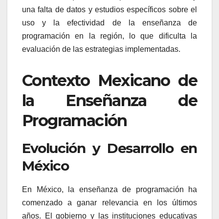
una falta de datos y estudios específicos sobre el
uso y la efectividad de la enseñanza de
programación en la región, lo que dificulta la
evaluación de las estrategias implementadas.
Contexto Mexicano de
la Enseñanza de
Programación
Evolución y Desarrollo en
México
En México, la enseñanza de programación ha
comenzado a ganar relevancia en los últimos
años. El gobierno y las instituciones educativas