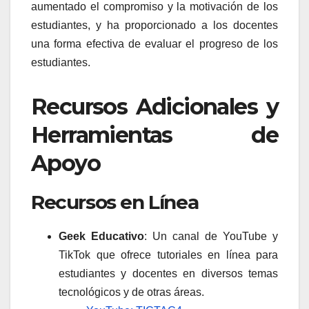
aumentado el compromiso y la motivación de los
estudiantes, y ha proporcionado a los docentes
una forma efectiva de evaluar el progreso de los
estudiantes.
Recursos Adicionales y
Herramientas de
Apoyo
Recursos en Línea
Geek Educativo
: Un canal de YouTube y
TikTok que ofrece tutoriales en línea para
estudiantes y docentes en diversos temas
tecnológicos y de otras áreas.