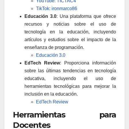
YouTube: TICTAC4
TikTok: ironmarco86
Educación 3.0
: Una plataforma que ofrece
recursos y noticias sobre el uso de
tecnología en la educación, incluyendo
artículos y estudios sobre el impacto de la
enseñanza de programación.
Educación 3.0
EdTech Review
: Proporciona información
sobre las últimas tendencias en tecnología
educativa, incluyendo el uso de
herramientas tecnológicas para mejorar la
inclusión en la educación.
EdTech Review
Herramientas para
Docentes