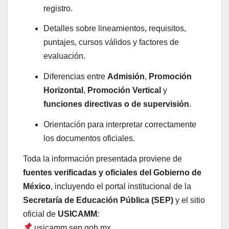
registro.
Detalles sobre lineamientos, requisitos,
puntajes, cursos válidos y factores de
evaluación.
Diferencias entre
Admisión
,
Promoción
Horizontal
,
Promoción Vertical
y
funciones directivas o de supervisión
.
Orientación para interpretar correctamente
los documentos oficiales.
Toda la información presentada proviene de
fuentes verificadas y oficiales del Gobierno de
México
, incluyendo el portal institucional de la
Secretaría de Educación Pública (SEP)
y el sitio
oficial de
USICAMM
:
usicamm.sep.gob.mx