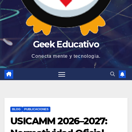
Geek Educativo
Conecta mente y tecnologia.
BLOG
PUBLICACIONES
USICAMM 2026–2027: