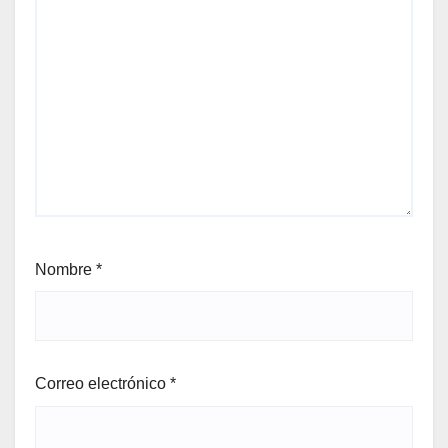
Nombre
*
Correo electrónico
*