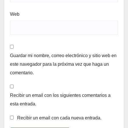
Web
Guardar mi nombre, correo electrónico y sitio web en
este navegador para la próxima vez que haga un
comentario.
Recibir un email con los siguientes comentarios a
esta entrada.
Recibir un email con cada nueva entrada.