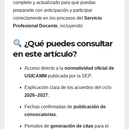
completo y actualizado para que puedas
prepararte con anticipación y participar
correctamente en los procesos del
Servicio
Profesional Docente
, incluyendo:
¿Qué puedes consultar
en este artículo?
Acceso directo a la
normatividad oficial de
USICAMM
publicada por la SEP.
Explicación clara de los acuerdos del ciclo
2026–2027
.
Fechas confirmadas de
publicación de
convocatorias
.
Periodos de
generación de citas
para el