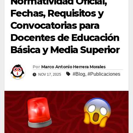
Normatividad Oficial,
Fechas, Requisitos y
Convocatorias para
Docentes de Educación
Básica y Media Superior
Por
Marco Antonio Herrera Morales
#Blog
,
#Publicaciones
NOV 17, 2025