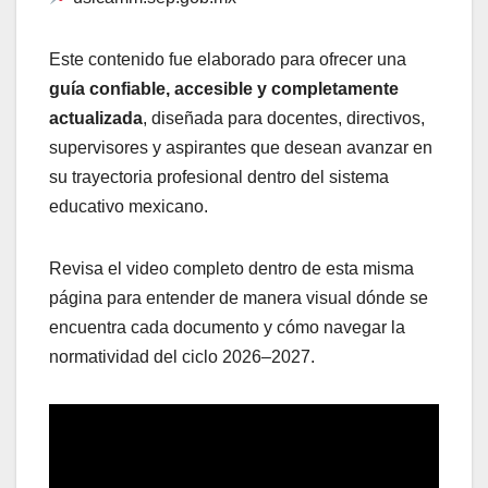
Este contenido fue elaborado para ofrecer una
guía confiable, accesible y completamente
actualizada
, diseñada para docentes, directivos,
supervisores y aspirantes que desean avanzar en
su trayectoria profesional dentro del sistema
educativo mexicano.
Revisa el video completo dentro de esta misma
página para entender de manera visual dónde se
encuentra cada documento y cómo navegar la
normatividad del ciclo 2026–2027.