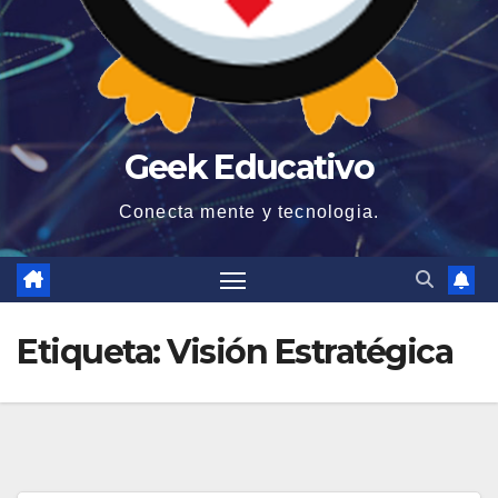
Geek Educativo
Conecta mente y tecnologia.
Etiqueta:
Visión Estratégica