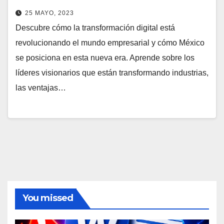
25 MAYO, 2023
Descubre cómo la transformación digital está
revolucionando el mundo empresarial y cómo México
se posiciona en esta nueva era. Aprende sobre los
líderes visionarios que están transformando industrias,
las ventajas…
You missed