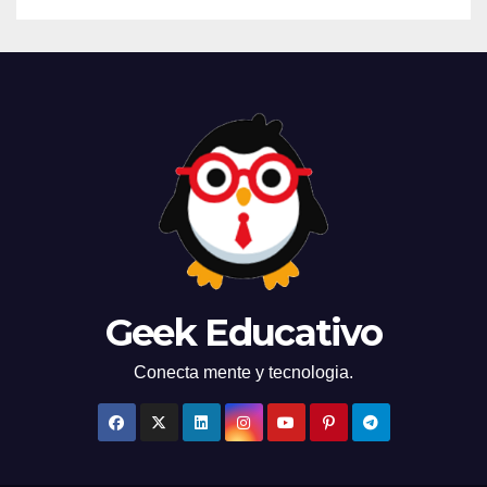
Geek Educativo
Conecta mente y tecnologia.