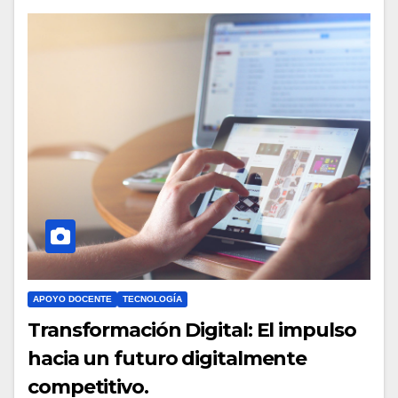
APOYO DOCENTE
TECNOLOGÍA
Transformación Digital: El impulso
hacia un futuro digitalmente
competitivo.