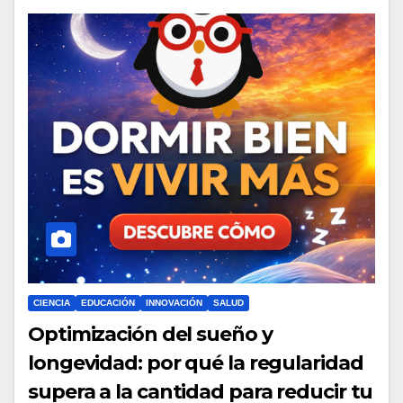
CIENCIA
EDUCACIÓN
INNOVACIÓN
SALUD
Optimización del sueño y
longevidad: por qué la regularidad
supera a la cantidad para reducir tu