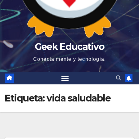
Geek Educativo
Conecta mente y tecnologia.
Etiqueta:
vida saludable