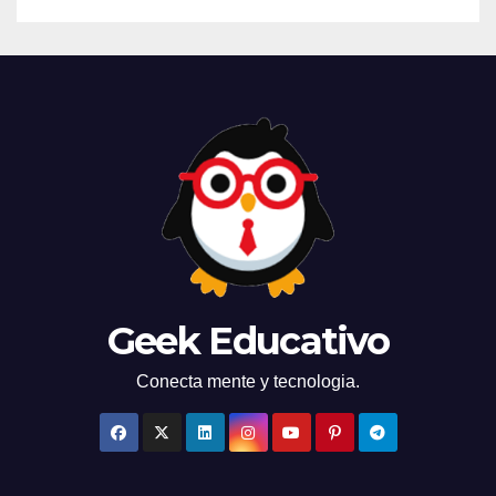
Geek Educativo
Conecta mente y tecnologia.