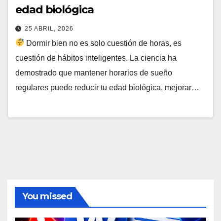
edad biológica
25 ABRIL, 2026
Dormir bien no es solo cuestión de horas, es
cuestión de hábitos inteligentes. La ciencia ha
demostrado que mantener horarios de sueño
regulares puede reducir tu edad biológica, mejorar…
You missed