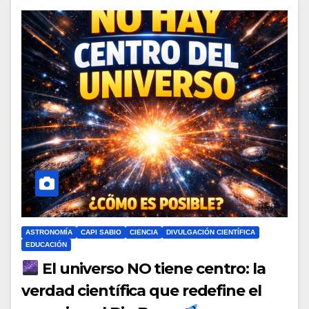
ASTRONOMÍA
CAPI SABIO
CIENCIA
DIVULGACIÓN CIENTÍFICA
EDUCACIÓN
El universo NO tiene centro: la
verdad científica que redefine el