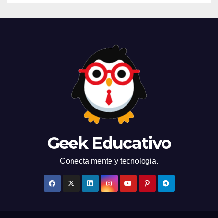
Geek Educativo
Conecta mente y tecnologia.