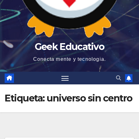
Geek Educativo
Conecta mente y tecnologia.
Etiqueta:
universo sin centro