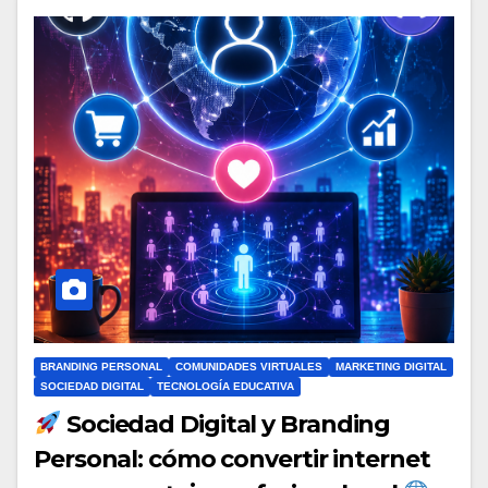
BRANDING PERSONAL
COMUNIDADES VIRTUALES
MARKETING DIGITAL
SOCIEDAD DIGITAL
TECNOLOGÍA EDUCATIVA
Sociedad Digital y Branding
Personal: cómo convertir internet