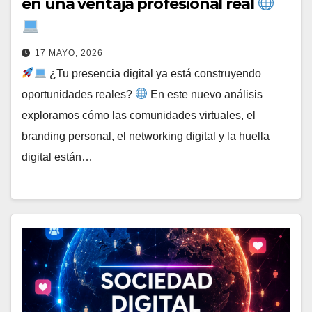
en una ventaja profesional real
17 MAYO, 2026
¿Tu presencia digital ya está construyendo
oportunidades reales?
En este nuevo análisis
exploramos cómo las comunidades virtuales, el
branding personal, el networking digital y la huella
digital están…