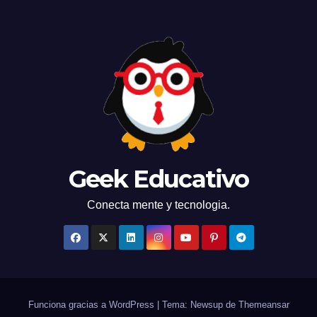
Geek Educativo
Conecta mente y tecnologia.
Funciona gracias a WordPress
|
Tema: Newsup de
Themeansar