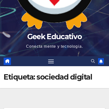
Geek Educativo
Conecta mente y tecnologia.
Etiqueta:
sociedad digital