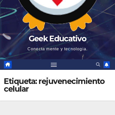
Geek Educativo
Conecta mente y tecnologia.
Etiqueta:
rejuvenecimiento
celular