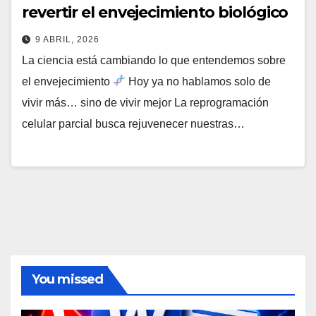
revertir el envejecimiento biológico
9 ABRIL, 2026
La ciencia está cambiando lo que entendemos sobre
el envejecimiento
Hoy ya no hablamos solo de
vivir más… sino de vivir mejor La reprogramación
celular parcial busca rejuvenecer nuestras…
You missed