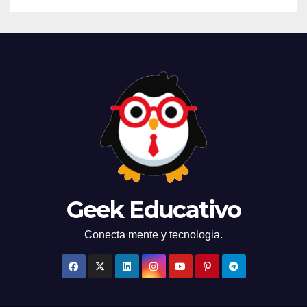
Geek Educativo
Conecta mente y tecnologia.