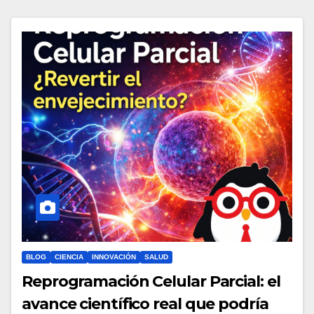
BLOG
CIENCIA
INNOVACIÓN
SALUD
Reprogramación Celular Parcial: el
avance científico real que podría