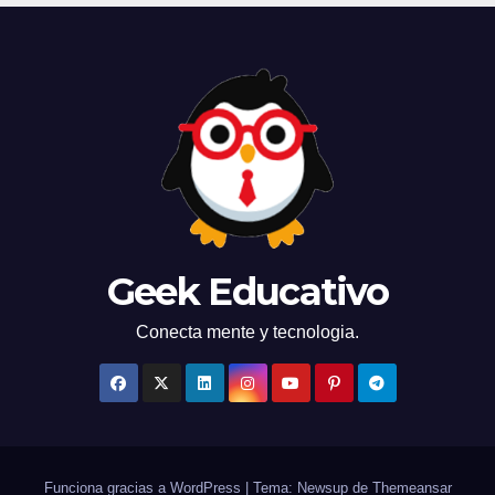
Geek Educativo
Conecta mente y tecnologia.
Funciona gracias a WordPress
|
Tema: Newsup de
Themeansar