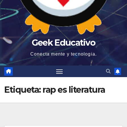
Geek Educativo
Conecta mente y tecnologia.
Etiqueta:
rap es literatura