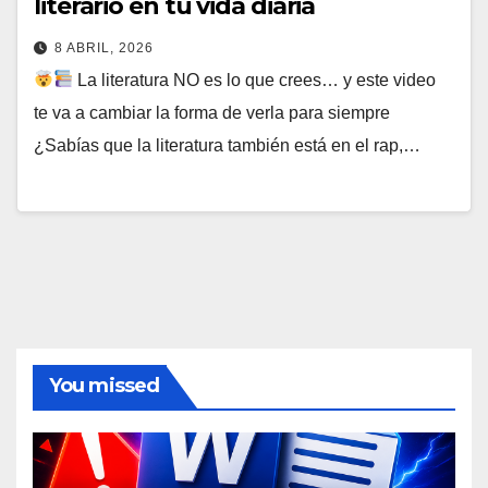
literario en tu vida diaria
8 ABRIL, 2026
La literatura NO es lo que crees… y este video
te va a cambiar la forma de verla para siempre
¿Sabías que la literatura también está en el rap,…
You missed