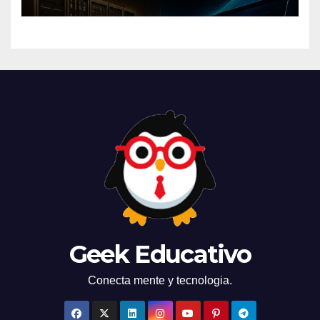
mundo
Geek Educativo
Conecta mente y tecnologia.