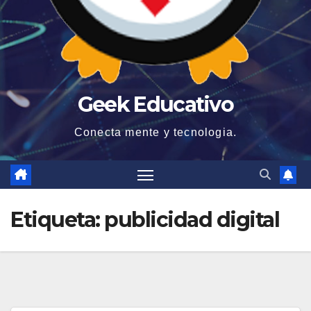
Geek Educativo
Conecta mente y tecnologia.
Etiqueta:
publicidad digital