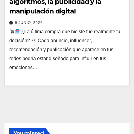
algoritmos, la publicidad y la
manipulación digital
9 JUNIO, 2026
¿La última compra que hiciste fue realmente tu
decisión?
Cada anuncio, influencer,
recomendación y publicación que aparece en tus
redes podría estar diseñado para influir en tus
emociones…
You missed