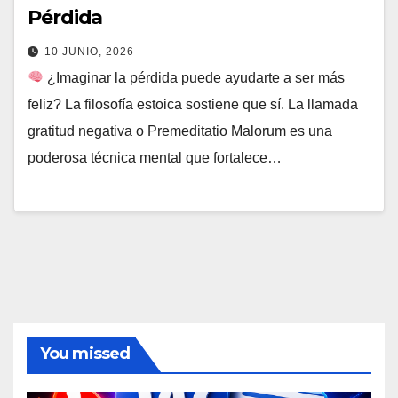
Pérdida
10 JUNIO, 2026
¿Imaginar la pérdida puede ayudarte a ser más
feliz? La filosofía estoica sostiene que sí. La llamada
gratitud negativa o Premeditatio Malorum es una
poderosa técnica mental que fortalece…
You missed