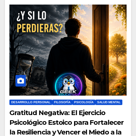
DESARROLLO PERSONAL
FILOSOFÍA
PSICOLOGÍA
SALUD MENTAL
Gratitud Negativa: El Ejercicio
Psicológico Estoico para Fortalecer
la Resiliencia y Vencer el Miedo a la