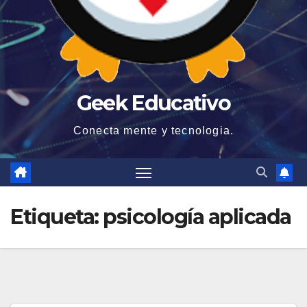
Geek Educativo
Conecta mente y tecnologia.
Etiqueta:
psicología aplicada