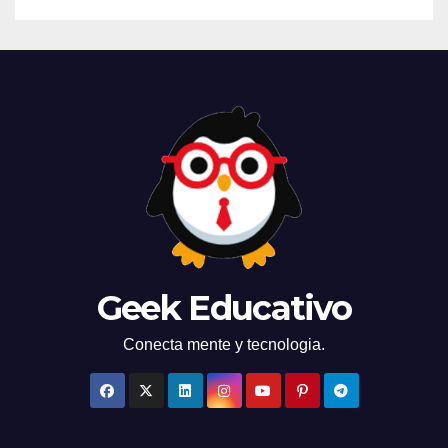
Geek Educativo
Conecta mente y tecnologia.