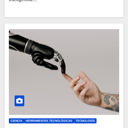
CIENCIA
HERRAMIENTAS TECNOLÓGICAS
TECNOLOGÍA