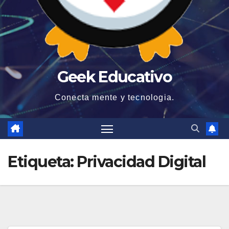
Geek Educativo
Conecta mente y tecnologia.
Etiqueta:
Privacidad Digital