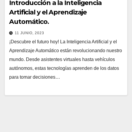
Introducción a la Inteligencia
Artificial y el Aprendizaje
Automático.
11 JUNIO, 2023
¡Descubre el futuro hoy! La Inteligencia Artificial y el
Aprendizaje Automático están revolucionando nuestro
mundo. Desde asistentes virtuales hasta vehículos
autónomos, estas tecnologías aprenden de los datos
para tomar decisiones…