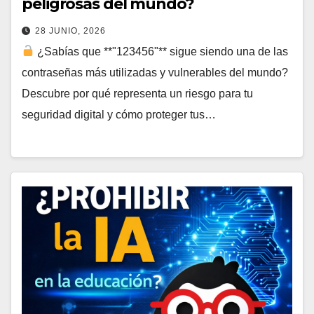
peligrosas del mundo?
28 JUNIO, 2026
¿Sabías que **"123456"** sigue siendo una de las
contraseñas más utilizadas y vulnerables del mundo?
Descubre por qué representa un riesgo para tu
seguridad digital y cómo proteger tus…