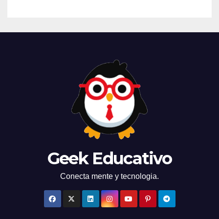
Geek Educativo
Conecta mente y tecnologia.