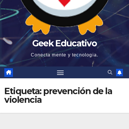
Geek Educativo
Conecta mente y tecnologia.
Etiqueta:
prevención de la
violencia