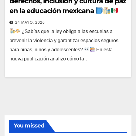
derechos, inclusión y cultura de paz
en la educación mexicana
24 MAYO, 2026
¿Sabías que la ley obliga a las escuelas a
prevenir la violencia y garantizar espacios seguros
para niñas, niños y adolescentes?
En esta
nueva publicación analizo cómo la…
You missed