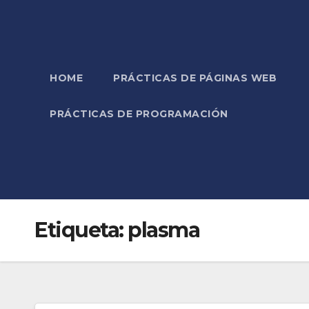
HOME
PRÁCTICAS DE PÁGINAS WEB
PRÁCTICAS DE PROGRAMACIÓN
Etiqueta:
plasma