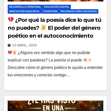
DESARROLLO PERSONAL
EDUCACIÓN DIGITAL
INNOVACIÓN EDUCATIVA
LITERATURA
RECURSOS PARA DOCENTES
¿Por qué la poesía dice lo que tú
no puedes?
El poder del género
poético en el autoconocimiento
12 ABRIL, 2026
¿Alguna vez sentiste algo que no pudiste
explicar con palabras? La poesía sí puede
Descubre cómo el género poético te ayuda a entender
tus emociones y conectar contigo…