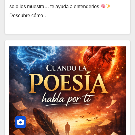
solo los muestra… te ayuda a entenderlos
Descubre cómo…