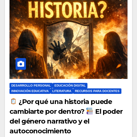
DESARROLLO PERSONAL
EDUCACIÓN DIGITAL
INNOVACIÓN EDUCATIVA
LITERATURA
RECURSOS PARA DOCENTES
¿Por qué una historia puede
cambiarte por dentro?
El poder
del género narrativo y el
autoconocimiento