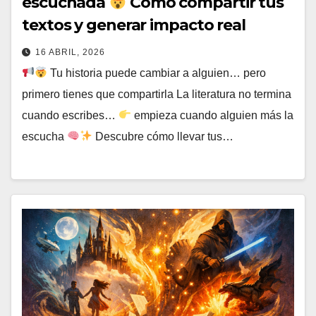
escuchada
Cómo compartir tus
textos y generar impacto real
16 ABRIL, 2026
Tu historia puede cambiar a alguien… pero
primero tienes que compartirla La literatura no termina
cuando escribes…
empieza cuando alguien más la
escucha
Descubre cómo llevar tus…