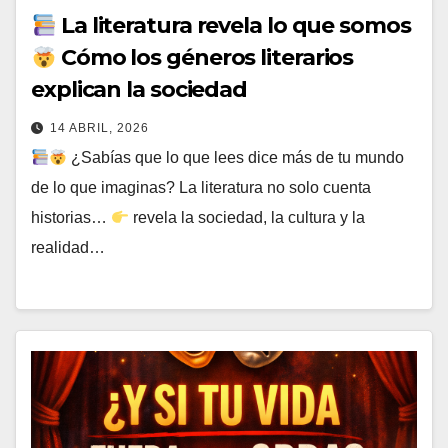
La literatura revela lo que somos
Cómo los géneros literarios
explican la sociedad
14 ABRIL, 2026
¿Sabías que lo que lees dice más de tu mundo
de lo que imaginas? La literatura no solo cuenta
historias…
revela la sociedad, la cultura y la
realidad…