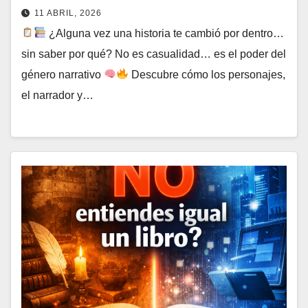
11 ABRIL, 2026
¿Alguna vez una historia te cambió por dentro…
sin saber por qué? No es casualidad… es el poder del
género narrativo
Descubre cómo los personajes,
el narrador y…