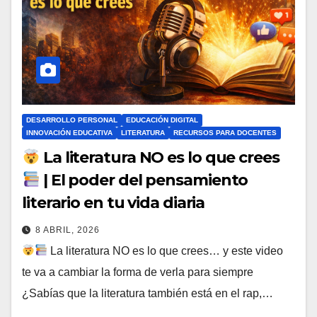
DESARROLLO PERSONAL
EDUCACIÓN DIGITAL
INNOVACIÓN EDUCATIVA
LITERATURA
RECURSOS PARA DOCENTES
La literatura NO es lo que crees
| El poder del pensamiento
literario en tu vida diaria
8 ABRIL, 2026
La literatura NO es lo que crees… y este video
te va a cambiar la forma de verla para siempre
¿Sabías que la literatura también está en el rap,…