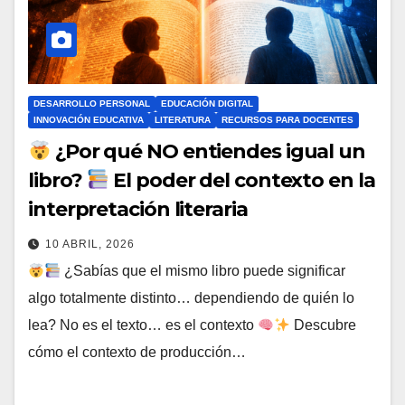
DESARROLLO PERSONAL
EDUCACIÓN DIGITAL
INNOVACIÓN EDUCATIVA
LITERATURA
RECURSOS PARA DOCENTES
¿Por qué NO entiendes igual un
libro?
El poder del contexto en la
interpretación literaria
10 ABRIL, 2026
¿Sabías que el mismo libro puede significar
algo totalmente distinto… dependiendo de quién lo
lea? No es el texto… es el contexto
Descubre
cómo el contexto de producción…