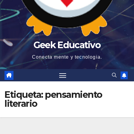
Geek Educativo
Conecta mente y tecnologia.
Etiqueta:
pensamiento
literario