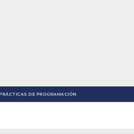
PRÁCTICAS DE PROGRAMACIÓN