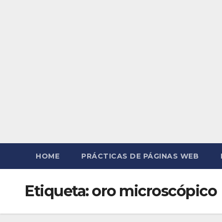
HOME
PRÁCTICAS DE PÁGINAS WEB
Etiqueta:
oro microscópico