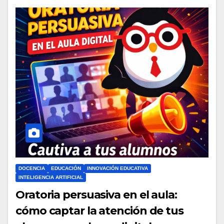
DOCENCIA
EDUCACIÓN
INNOVACIÓN EDUCATIVA
INTELIGENCIA ARTIFICIAL
Oratoria persuasiva en el aula:
cómo captar la atención de tus