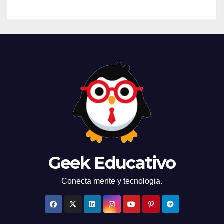
Geek Educativo
Conecta mente y tecnologia.