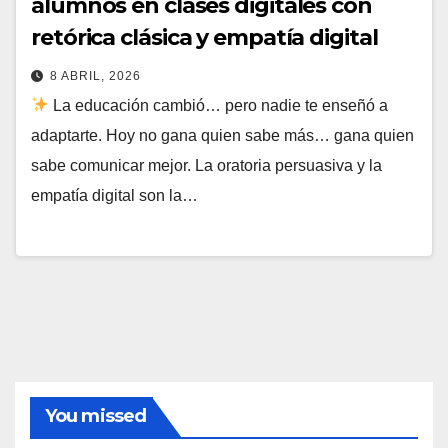
alumnos en clases digitales con
retórica clásica y empatía digital
8 ABRIL, 2026
La educación cambió… pero nadie te enseñó a
adaptarte. Hoy no gana quien sabe más… gana quien
sabe comunicar mejor. La oratoria persuasiva y la
empatía digital son la…
You missed