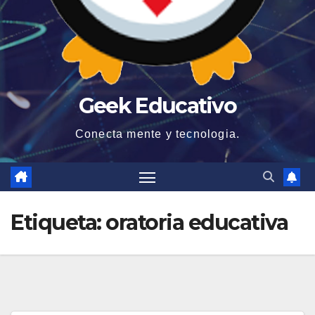
Geek Educativo
Conecta mente y tecnologia.
Etiqueta:
oratoria educativa