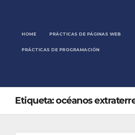
HOME
PRÁCTICAS DE PÁGINAS WEB
PRÁCTICAS DE PROGRAMACIÓN
Etiqueta:
océanos extraterr