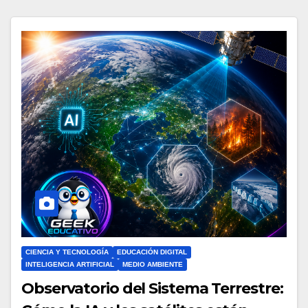
CIENCIA Y TECNOLOGÍA
EDUCACIÓN DIGITAL
INTELIGENCIA ARTIFICIAL
MEDIO AMBIENTE
Observatorio del Sistema Terrestre: