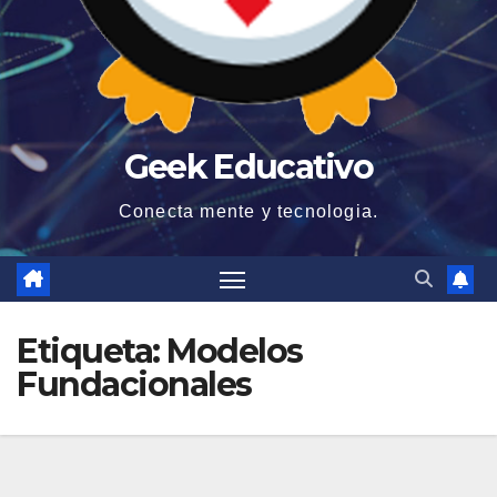
Geek Educativo
Conecta mente y tecnologia.
Etiqueta:
Modelos
Fundacionales