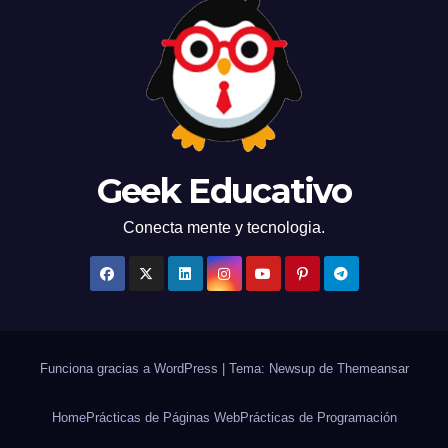
Geek Educativo
Conecta mente y tecnologia.
Funciona gracias a WordPress
|
Tema: Newsup de
Themeansar
Home
Prácticas de Páginas Web
Prácticas de Programación