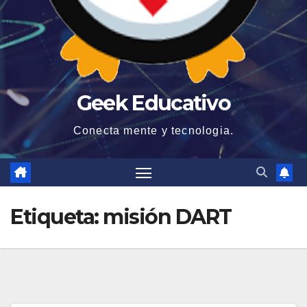
Geek Educativo
Conecta mente y tecnologia.
Etiqueta:
misión DART