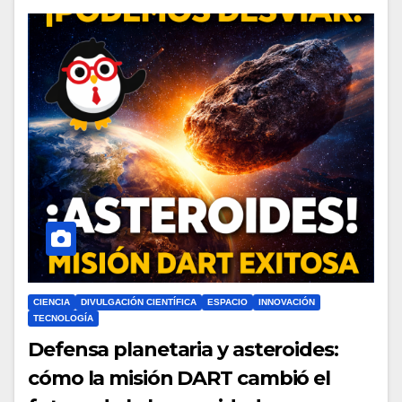
CIENCIA
DIVULGACIÓN CIENTÍFICA
ESPACIO
INNOVACIÓN
TECNOLOGÍA
Defensa planetaria y asteroides:
cómo la misión DART cambió el