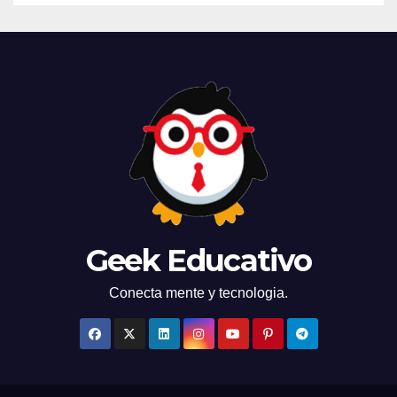
Geek Educativo
Conecta mente y tecnologia.