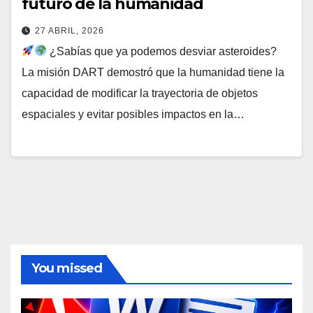
futuro de la humanidad
27 ABRIL, 2026
¿Sabías que ya podemos desviar asteroides?
La misión DART demostró que la humanidad tiene la
capacidad de modificar la trayectoria de objetos
espaciales y evitar posibles impactos en la…
You missed