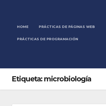
HOME
PRÁCTICAS DE PÁGINAS WEB
PRÁCTICAS DE PROGRAMACIÓN
Etiqueta:
microbiología