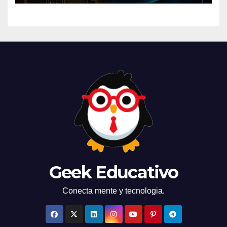
Geek Educativo
Conecta mente y tecnologia.