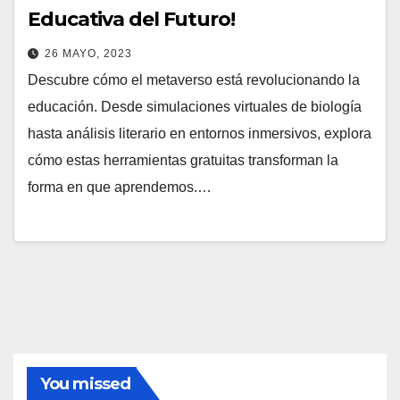
Educativa del Futuro!
26 MAYO, 2023
Descubre cómo el metaverso está revolucionando la
educación. Desde simulaciones virtuales de biología
hasta análisis literario en entornos inmersivos, explora
cómo estas herramientas gratuitas transforman la
forma en que aprendemos.…
You missed