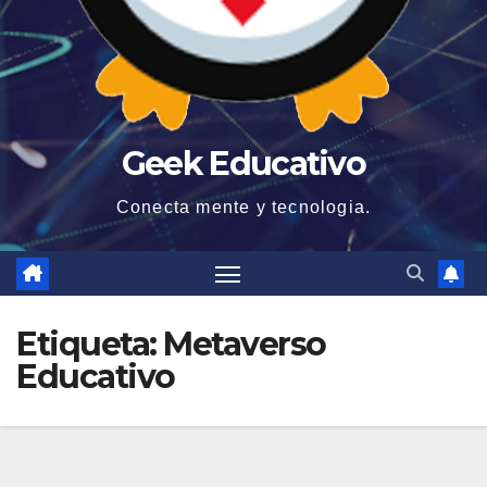
Geek Educativo
Conecta mente y tecnologia.
Etiqueta:
Metaverso
Educativo