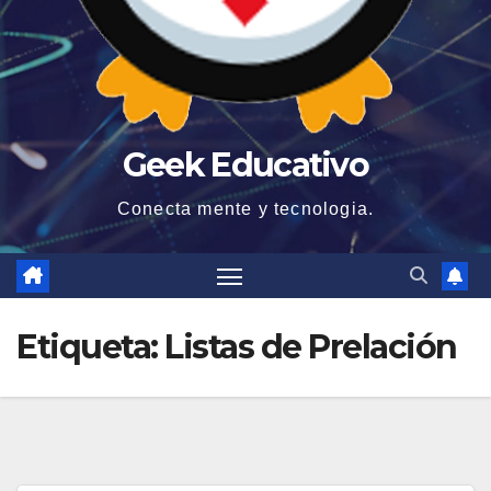
Geek Educativo
Conecta mente y tecnologia.
Etiqueta:
Listas de Prelación