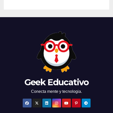
Geek Educativo
Conecta mente y tecnologia.