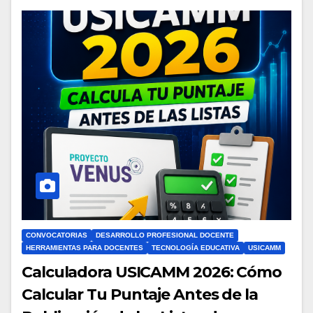
CONVOCATORIAS
DESARROLLO PROFESIONAL DOCENTE
HERRAMIENTAS PARA DOCENTES
TECNOLOGÍA EDUCATIVA
USICAMM
Calculadora USICAMM 2026: Cómo
Calcular Tu Puntaje Antes de la