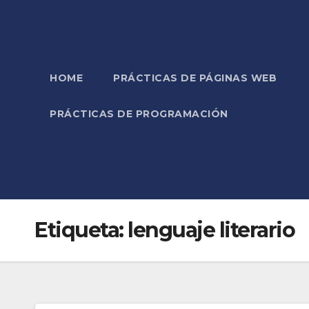
HOME
PRÁCTICAS DE PÁGINAS WEB
PRÁCTICAS DE PROGRAMACIÓN
Etiqueta:
lenguaje literario