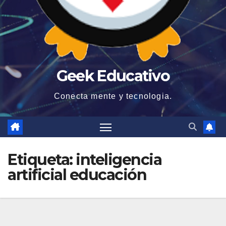
Geek Educativo
Conecta mente y tecnologia.
Etiqueta:
inteligencia
artificial educación