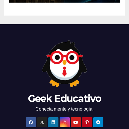
Geek Educativo
Conecta mente y tecnologia.