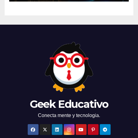
Geek Educativo
Conecta mente y tecnologia.