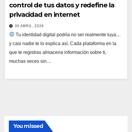
control de tus datos y redefine la
privacidad en internet
30 ABRIL, 2026
Tu identidad digital podría no ser realmente tuya…
y casi nadie te lo explica así. Cada plataforma en la
que te registras almacena información sobre ti,
muchas veces sin…
You missed