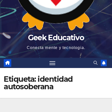
Geek Educativo
Conecta mente y tecnologia.
Etiqueta:
identidad
autosoberana