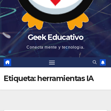
Geek Educativo
Conecta mente y tecnologia.
Etiqueta:
herramientas IA