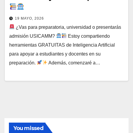
19 MAYO, 2026
¿Vas para preparatoria, universidad o presentarás
admisión USICAMM?
Estoy compartiendo
herramientas GRATUITAS de Inteligencia Artificial
para apoyar a estudiantes y docentes en su
preparación.
Además, comenzaré a…
You missed