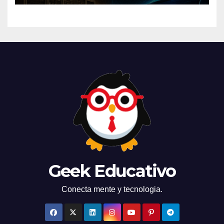
Geek Educativo
Conecta mente y tecnologia.