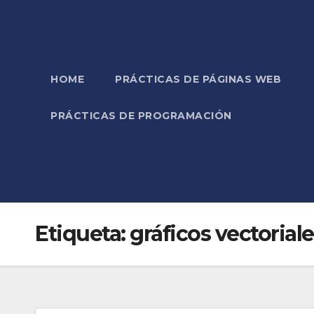
HOME
PRÁCTICAS DE PÁGINAS WEB
PRÁCTICAS DE PROGRAMACIÓN
Etiqueta:
gráficos vectorial