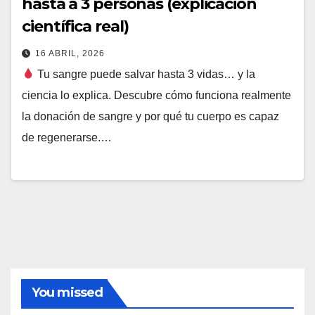
hasta a 3 personas (explicación
científica real)
16 ABRIL, 2026
Tu sangre puede salvar hasta 3 vidas… y la
ciencia lo explica. Descubre cómo funciona realmente
la donación de sangre y por qué tu cuerpo es capaz
de regenerarse.…
You missed