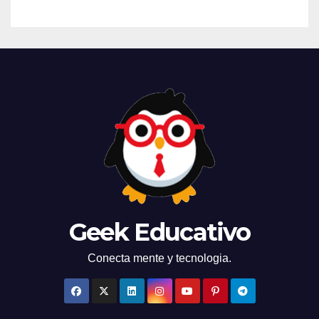
Geek Educativo
Conecta mente y tecnologia.