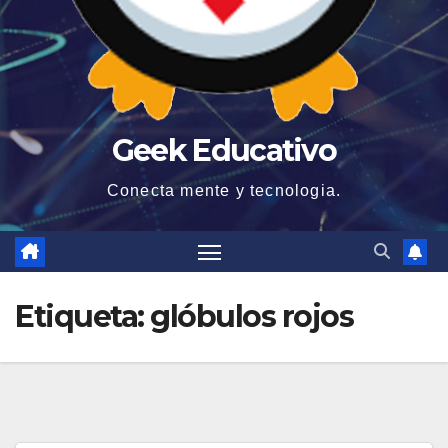
Geek Educativo
Conecta mente y tecnologia.
Etiqueta:
glóbulos rojos