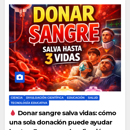
CIENCIA
DIVULGACIÓN CIENTÍFICA
EDUCACIÓN
SALUD
TECNOLOGÍA EDUCATIVA
Donar sangre salva vidas: cómo
una sola donación puede ayudar