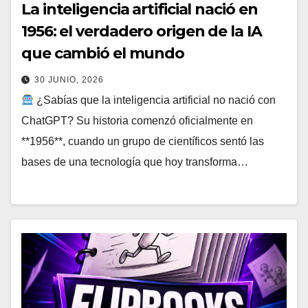
La inteligencia artificial nació en
1956: el verdadero origen de la IA
que cambió el mundo
30 JUNIO, 2026
¿Sabías que la inteligencia artificial no nació con
ChatGPT? Su historia comenzó oficialmente en
**1956**, cuando un grupo de científicos sentó las
bases de una tecnología que hoy transforma…