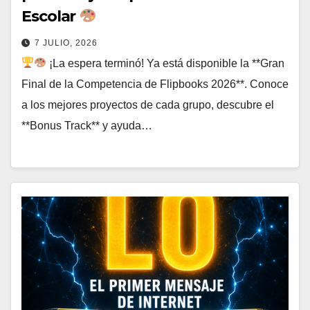
Escolar
7 JULIO, 2026
¡La espera terminó! Ya está disponible la **Gran
Final de la Competencia de Flipbooks 2026**. Conoce
a los mejores proyectos de cada grupo, descubre el
**Bonus Track** y ayuda…