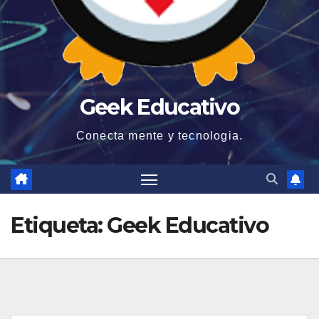
Geek Educativo
Conecta mente y tecnologia.
Etiqueta:
Geek Educativo