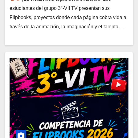
estudiantes del grupo 3°-VII TV presentan sus
Flipbooks, proyectos donde cada página cobra vida a
través de la animación, la imaginación y el talento.…