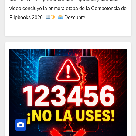
video concluye la primera etapa de la Competencia de
Flipbooks 2026.
Descubre…