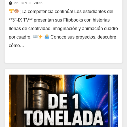
26 JUNIO, 2026
¡La competencia continúa! Los estudiantes del
**3°-IX TV** presentan sus Flipbooks con historias
llenas de creatividad, imaginación y animación cuadro
por cuadro.
Conoce sus proyectos, descubre
cómo…