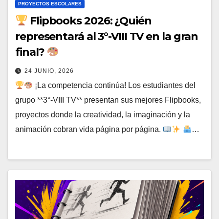
PROYECTOS ESCOLARES
Flipbooks 2026: ¿Quién
representará al 3°-VIII TV en la gran
final?
24 JUNIO, 2026
¡La competencia continúa! Los estudiantes del
grupo **3°-VIII TV** presentan sus mejores Flipbooks,
proyectos donde la creatividad, la imaginación y la
animación cobran vida página por página.
…