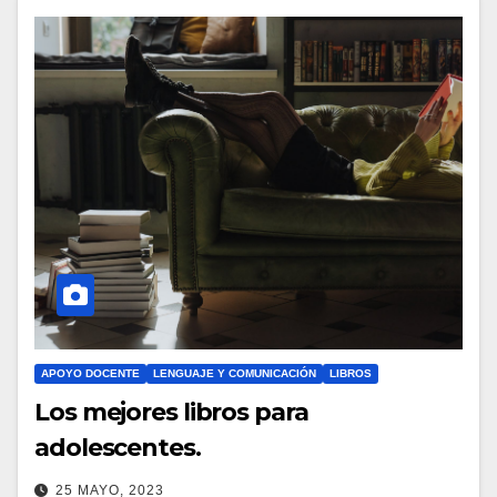
APOYO DOCENTE
LENGUAJE Y COMUNICACIÓN
LIBROS
Los mejores libros para
adolescentes.
25 MAYO, 2023