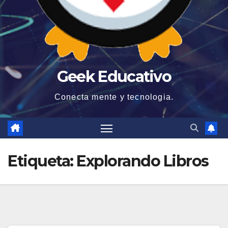
Geek Educativo
Conecta mente y tecnologia.
Etiqueta:
Explorando Libros