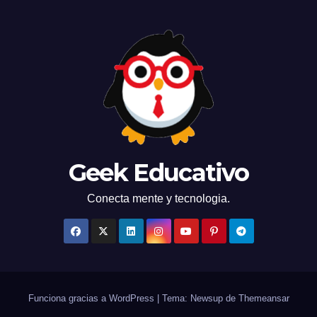
Geek Educativo
Conecta mente y tecnologia.
Funciona gracias a WordPress
|
Tema: Newsup de
Themeansar