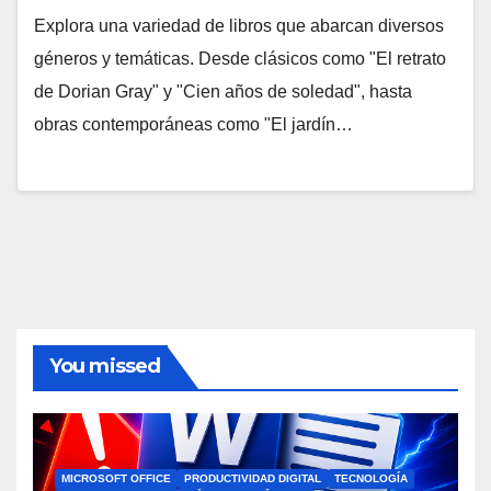
Explora una variedad de libros que abarcan diversos
géneros y temáticas. Desde clásicos como "El retrato
de Dorian Gray" y "Cien años de soledad", hasta
obras contemporáneas como "El jardín…
You missed
MICROSOFT OFFICE
PRODUCTIVIDAD DIGITAL
TECNOLOGÍA