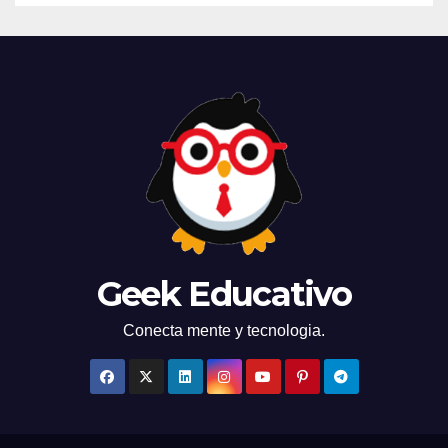
Geek Educativo
Conecta mente y tecnologia.