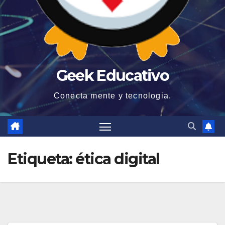
Geek Educativo
Conecta mente y tecnologia.
Etiqueta:
ética digital