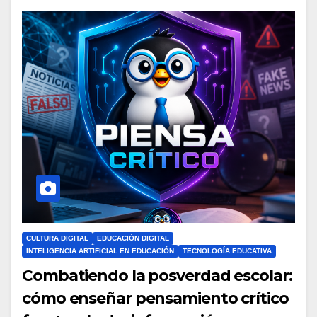
CULTURA DIGITAL
EDUCACIÓN DIGITAL
INTELIGENCIA ARTIFICIAL EN EDUCACIÓN
TECNOLOGÍA EDUCATIVA
Combatiendo la posverdad escolar:
cómo enseñar pensamiento crítico