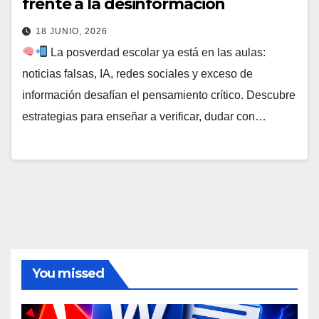
frente a la desinformación
18 JUNIO, 2026
La posverdad escolar ya está en las aulas:
noticias falsas, IA, redes sociales y exceso de
información desafían el pensamiento crítico. Descubre
estrategias para enseñar a verificar, dudar con…
You missed