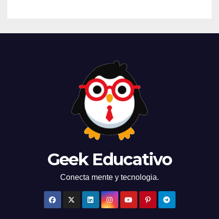
Geek Educativo
Conecta mente y tecnologia.