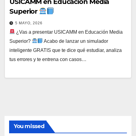
USICAMM en Educación Media
Superior
5 MAYO, 2026
¿Vas a presentar USICAMM en Educación Media
Superior?
Acabo de lanzar un simulador
inteligente GRATIS que te dice qué estudiar, analiza
tus errores y te entrena con casos…
You missed