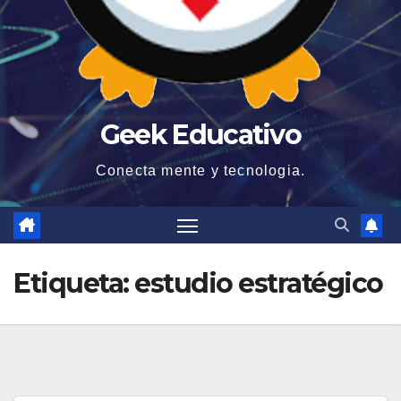
Geek Educativo
Conecta mente y tecnologia.
Etiqueta:
estudio estratégico