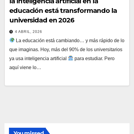
la inteligencia artificial en la
educación está transformando la
universidad en 2026
4 ABRIL, 2026
La educación está cambiando… y más rápido de lo
que imaginas. Hoy, más del 90% de los universitarios
ya usa inteligencia artificial
para estudiar. Pero
aquí viene lo…
You missed