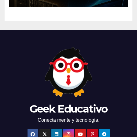
mundo
Geek Educativo
Conecta mente y tecnologia.