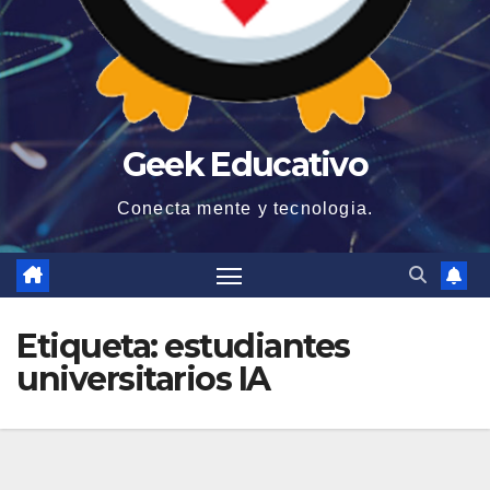
Geek Educativo
Conecta mente y tecnologia.
Etiqueta:
estudiantes
universitarios IA