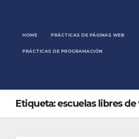
HOME
PRÁCTICAS DE PÁGINAS WEB
PRÁCTICAS DE PROGRAMACIÓN
Etiqueta:
escuelas libres de