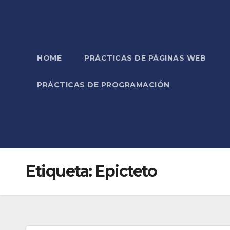
HOME
PRÁCTICAS DE PÁGINAS WEB
PRÁCTICAS DE PROGRAMACIÓN
Etiqueta:
Epicteto