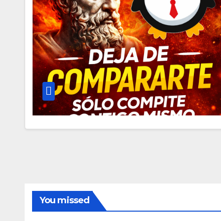
You missed