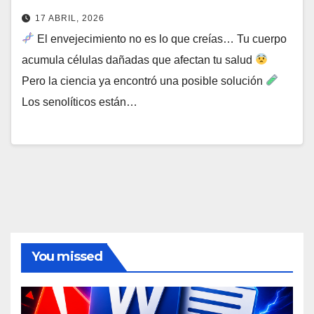
17 ABRIL, 2026
El envejecimiento no es lo que creías… Tu cuerpo
acumula células dañadas que afectan tu salud
Pero la ciencia ya encontró una posible solución
Los senolíticos están…
You missed