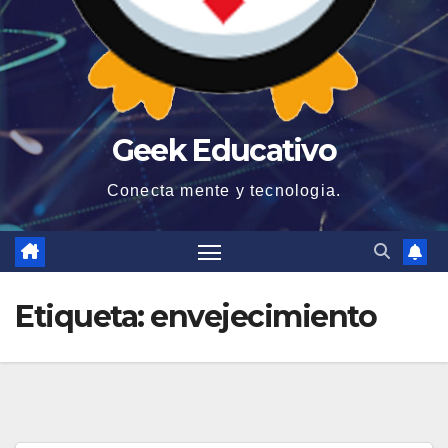
Geek Educativo
Conecta mente y tecnologia.
Etiqueta:
envejecimiento