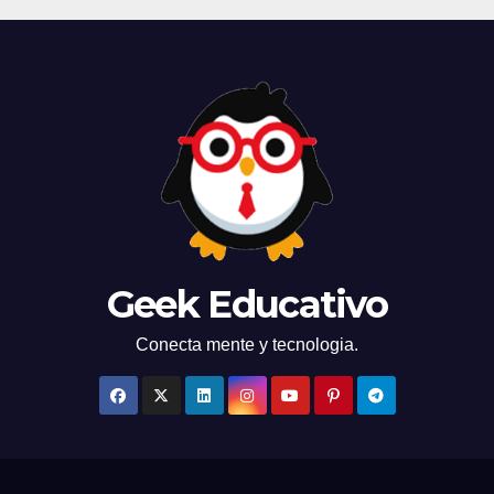
Geek Educativo
Conecta mente y tecnologia.