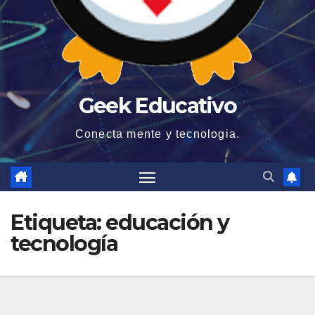
Geek Educativo
Conecta mente y tecnologia.
Etiqueta:
educación y
tecnología