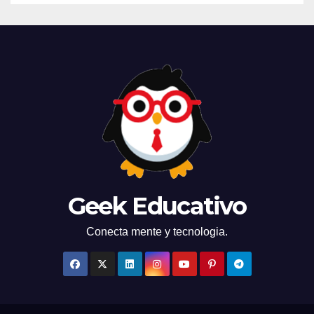
Geek Educativo
Conecta mente y tecnologia.